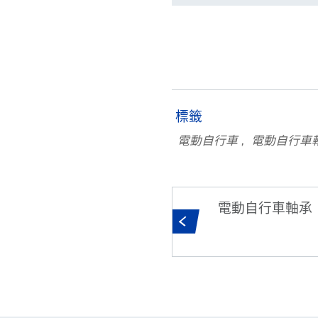
標籤
電動自行車
電動自行車
電動自行車軸承｜