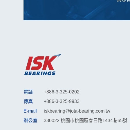
電話
+886-3-325-0202
傳真
+886-3-325-9933
E-mail
iskbearing@jota-bearing.com.tw
辦公室
330022 桃園市桃園區春日路1434巷65號