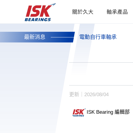
關於久大
軸承產品
最新消息
電動自行車軸承
更新｜2026/08/04
ISK Bearing 編輯部