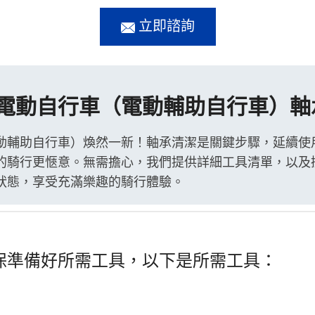
立即諮詢
電動自行車（電動輔助自行車）軸
動輔助自行車）煥然一新！軸承清潔是關鍵步驟，延續使
的騎行更愜意。無需擔心，我們提供詳細工具清單，以及
狀態，享受充滿樂趣的騎行體驗。
保準備好所需工具，以下是所需工具：