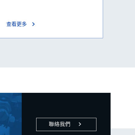
查看更多
聯絡我們