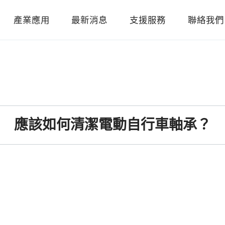
產業應用
最新消息
支援服務
聯絡我們
應該如何清潔電動自行車軸承？