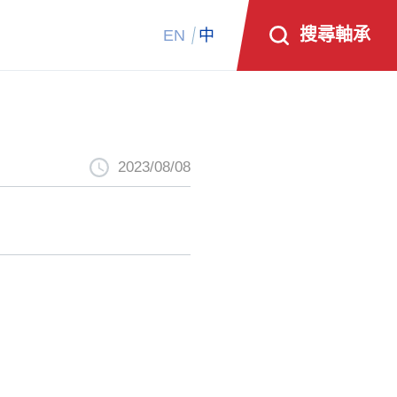
搜尋軸承
EN
中
2023/08/08