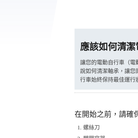
應該如何清潔
讓您的電動自行車（電
說如何清潔軸承，讓您
行車始終保持最佳運行
在開始之前，請確
螺絲刀