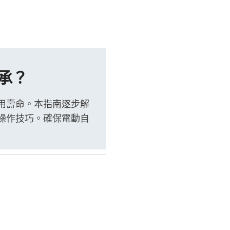
承？
用壽命。本指南逐步解
操作技巧。確保電動自