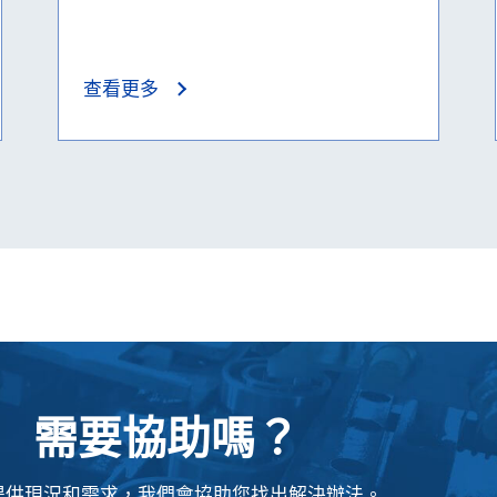
查看更多
需要協助嗎？
提供現況和需求，我們會協助您找出解決辦法。