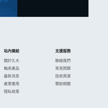
站內連結
支援服務
關於久大
聯絡我們
軸承產品
常見問題
最新消息
技術資源
產業應用
贊助相關
隱私政策