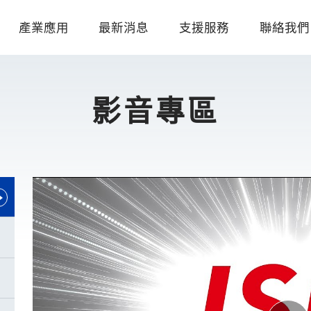
產業應用
最新消息
支援服務
聯絡我們
影音專區