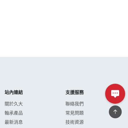
站內連結
支援服務
關於久大
聯絡我們
軸承產品
常見問題
最新消息
技術資源