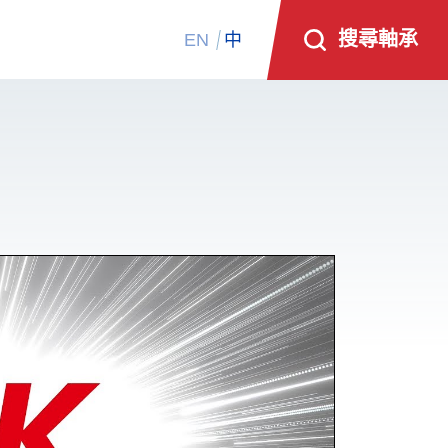
搜尋軸承
EN
中