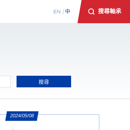
搜尋軸承
EN
中
2024/05/08