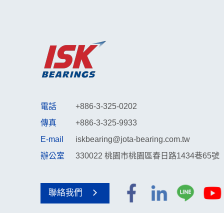
電話
+886-3-325-0202
傳真
+886-3-325-9933
E-mail
iskbearing@jota-bearing.com.tw
辦公室
330022 桃園市桃園區春日路1434巷65號
聯絡我們