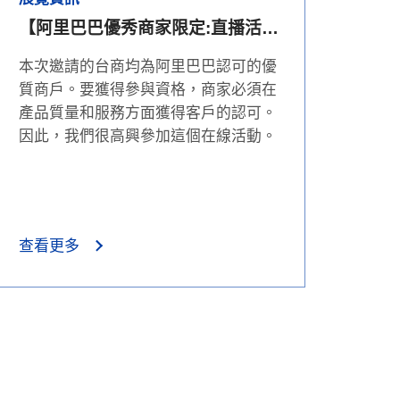
【阿里巴巴優秀商家限定:直播活
動】
本次邀請的台商均為阿里巴巴認可的優
質商戶。要獲得參與資格，商家必須在
產品質量和服務方面獲得客戶的認可。
因此，我們很高興參加這個在線活動。
查看更多