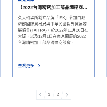
【2022台灣精密加工部品調達商談
會】
久大軸承所創立品牌「ISK」參加由經
濟部國際貿易局與中華民國對外貿易發
展協會(TAITRA)，於2022年11月28日在
大阪，以及12月1日在東京開展的2022
台灣精密加工部品調達商談會。
查看更多
1
2