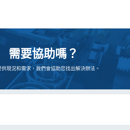
需要協助嗎？
提供現況和需求，我們會協助您找出解決辦法。