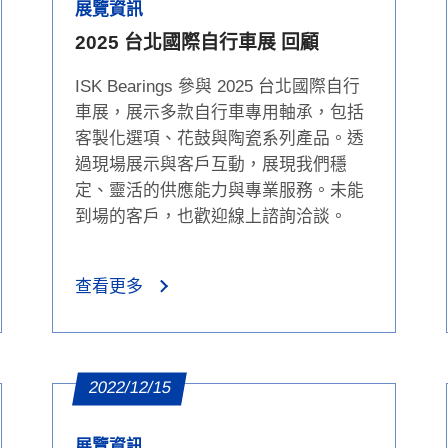
展覽資訊
2025 台北國際自行車展 回顧
ISK Bearings 參與 2025 台北國際自行
車展，展示多款自行車專用軸承，包括
客製化選項、花鼓與陶瓷系列產品。透
過現場展示與客戶互動，展現我們穩
定、靈活的供應能力與專業服務。未能
到場的客戶，也歡迎線上諮詢洽談。
查看更多
2022/12/15
展覽資訊