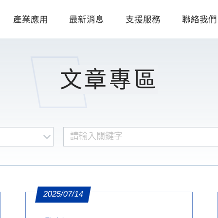
產業應用
最新消息
支援服務
聯絡我們
文章專區
2025/07/14