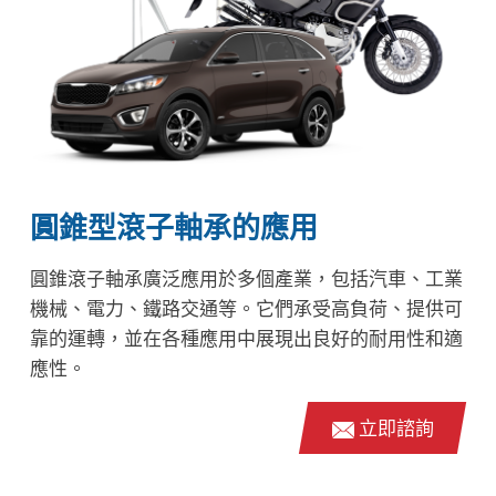
圓錐型滾子軸承的應用
圓錐滾子軸承廣泛應用於多個產業，包括汽車、工業
機械、電力、鐵路交通等。它們承受高負荷、提供可
靠的運轉，並在各種應用中展現出良好的耐用性和適
應性。
立即諮詢