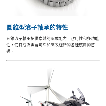
圓錐型滾子軸承的特性
圓錐滾子軸承提供卓越的承載能力，耐用性和多功能
性，使其成為需要可靠和高效旋轉的各種應用的首
選。