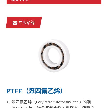
立即諮詢
PTFE（聚四氟乙烯）
聚四氟乙烯（Poly tetra fluoroethylene，簡稱