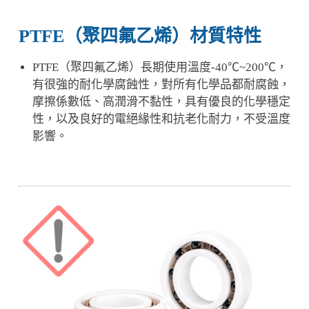
PTFE（聚四氟乙烯）材質特性
PTFE（聚四氟乙烯）長期使用溫度-40℃~200℃，
有很強的耐化學腐蝕性，對所有化學品都耐腐蝕，
摩擦係數低、高潤滑不黏性，具有優良的化學穩定
性，以及良好的電絕緣性和抗老化耐力，不受溫度
影響。