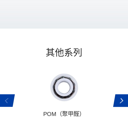
其他系列
POM（聚甲醛）