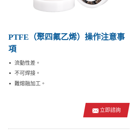
PTFE（聚四氟乙烯）操作注意事
項
流動性差。
不可焊接。
難熔融加工。
立即諮詢