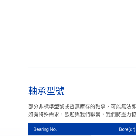
軸承型號
部分非標準型號或暫無庫存的軸承，可能無法
如有特殊需求，歡迎與我們聯繫，我們將盡力
Bearing No.
Bore(dr)