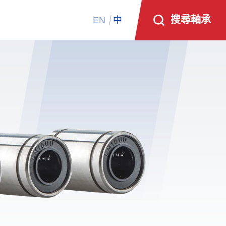
搜尋軸承
EN
中