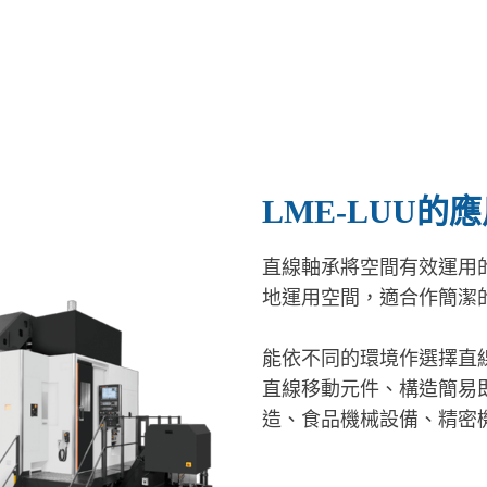
LME-LUU的
直線軸承將空間有效運用
地運用空間，適合作簡潔
能依不同的環境作選擇直
直線移動元件、構造簡易
造、食品機械設備、精密