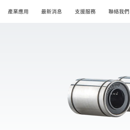
產業應用
最新消息
支援服務
聯絡我們