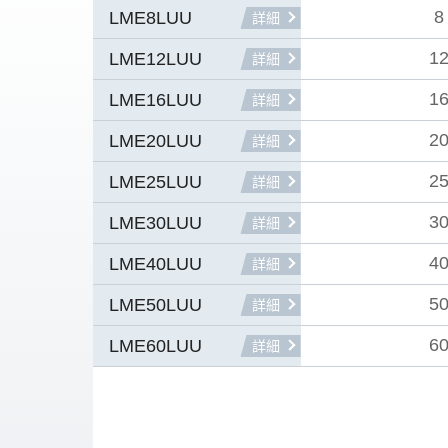
8
LME8LUU
詳細
1
LME12LUU
詳細
1
LME16LUU
詳細
2
LME20LUU
詳細
2
LME25LUU
詳細
3
LME30LUU
詳細
4
LME40LUU
詳細
5
LME50LUU
詳細
6
LME60LUU
詳細