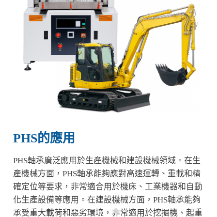
PHS的應用
PHS軸承廣泛應用於生產機械和建設機械領域。在生
產機械方面，PHS軸承能夠應對高速運轉、重載和精
確定位等要求，非常適合用於機床、工業機器和自動
化生產設備等應用。在建設機械方面，PHS軸承能夠
承受重大載荷和惡劣環境，非常適用於挖掘機、起重