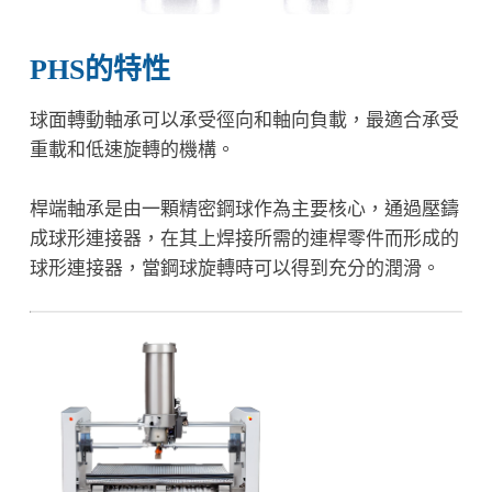
PHS的特性
球面轉動軸承可以承受徑向和軸向負載，最適合承受
重載和低速旋轉的機構。
桿端軸承是由一顆精密鋼球作為主要核心，通過壓鑄
成球形連接器，在其上焊接所需的連桿零件而形成的
球形連接器，當鋼球旋轉時可以得到充分的潤滑。