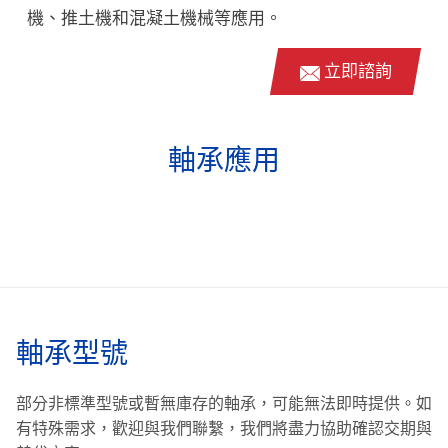
機、推土機和混凝土機械等應用。
立即諮詢
軸承應用
軸承型號
部分非標準型號或暫無庫存的軸承，可能無法即時提供。
如
有特殊需求，歡迎與我們聯繫，我們將盡力協助確認交期與