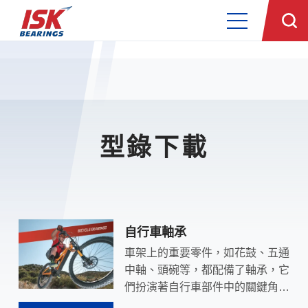
型錄下載
型錄下載
自行車軸承
車架上的重要零件，如花鼓、五通
中軸、頭碗等，都配備了軸承，它
們扮演著自行車部件中的關鍵角
色。