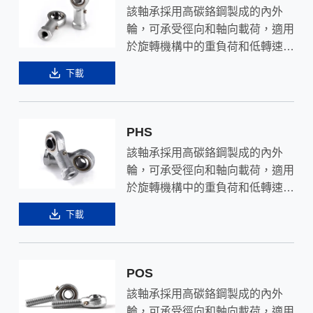
該軸承採用高碳鉻鋼製成的內外
輪，可承受徑向和軸向載荷，適用
於旋轉機構中的重負荷和低轉速應
用。連桿軸承是通過壓鑄形成的球
下載
面連接器，以精密鋼球作為核心，
轉動時能得到充分潤滑。
PHS
該軸承採用高碳鉻鋼製成的內外
輪，可承受徑向和軸向載荷，適用
於旋轉機構中的重負荷和低轉速應
用。連桿軸承是通過壓鑄形成的球
下載
面連接器，以精密鋼球作為核心，
轉動時能得到充分潤滑。
POS
該軸承採用高碳鉻鋼製成的內外
輪，可承受徑向和軸向載荷，適用