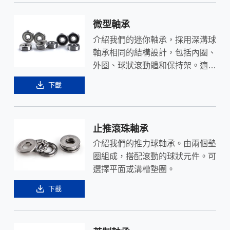
微型軸承
介紹我們的迷你軸承，採用深溝球
軸承相同的結構設計，包括內圈、
外圈、球狀滾動體和保持架。適用
於您的小型機械設備需求。
下載
止推滾珠軸承
介紹我們的推力球軸承。由兩個墊
圈組成，搭配滾動的球狀元件。可
選擇平面或溝槽墊圈。
下載