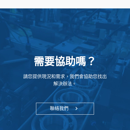
需要協助嗎？
請您提供現況和需求，我們會協助您找出
解決辦法。
聯絡我們