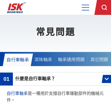
常見問題
滾珠軸承
軸承通用問題
其它問題
自行車軸承
什麼是自行車軸承？
自行車軸承
是一種用於支撐自行車運動部件的機械元
件。