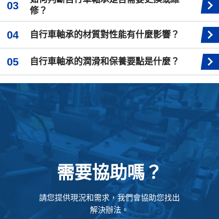
修？
自行車軸承的材質對性能有什麼影響？
自行車軸承的潤滑和保養要點是什麼？
需要協助嗎？
請您提供現況和需求，我們會協助您找出
解決辦法。