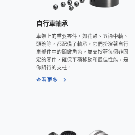
自行車軸承
車架上的重要零件，如花鼓、五通中軸、
頭碗等，都配備了軸承，它們扮演著自行
車部件中的關鍵角色。並支撐著每個非固
定的零件，確保平穩移動和最佳性能，是
你騎行的支柱。
查看更多