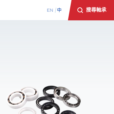
搜尋軸承
EN
中