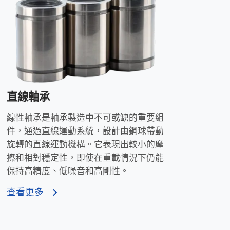
直線軸承
線性軸承是軸承製造中不可或缺的重要組
件，通過直線運動系統，設計由鋼球帶動
旋轉的直線運動機構。它表現出較小的摩
擦和相對穩定性，即使在重載情況下仍能
保持高精度、低噪音和高剛性。
查看更多