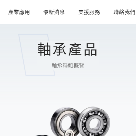
產業應用
最新消息
支援服務
聯絡我們
軸承產品
軸承種類概覽