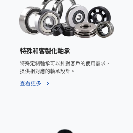
特殊和客製化軸承
特殊定制軸承可以針對客戶的使用需求，
提供相對應的軸承設計。
查看更多