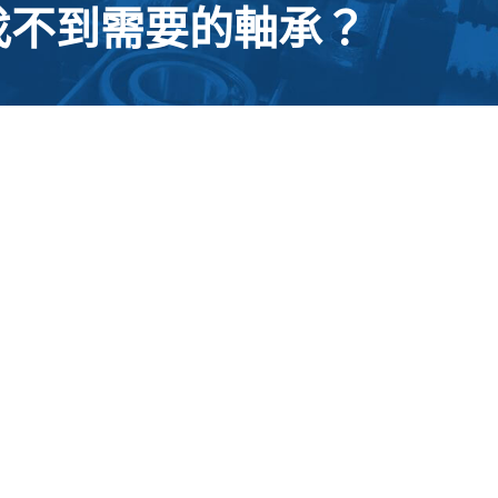
找不到需要的軸承？