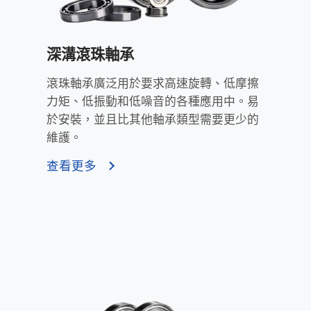
深溝滾珠軸承
滾珠軸承廣泛用於要求高速旋轉、低摩擦
力矩、低振動和低噪音的各種應用中。易
於安裝，並且比其他軸承類型需要更少的
維護。
查看更多