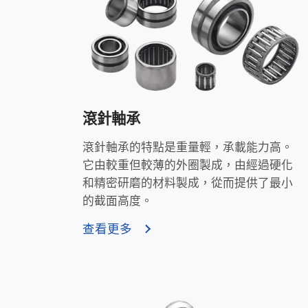
滾針軸承
滾針軸承的特點是重量輕，承載能力高。
它由較重但較薄的外圈製成，由經過硬化
和精密研磨的材料製成，從而提供了最小
的截面高度。
查看更多