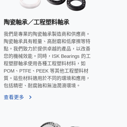
陶瓷軸承／工程塑料軸承
我們是專業的陶瓷軸承製造商和供應商。
陶瓷軸承具有輕量、高耐磨和低摩擦等特
點。我們致力於提供卓越的產品，以改善
您的機械效能。同時，ISK Bearings 的工
程塑膠軸承使用各種工程塑料材料，如
POM、PTFE、PEEK 等其他工程塑料材
質。這些材料適用於不同的環境和應用，
包括精密、耐腐蝕和無油潤滑環境。
查看更多