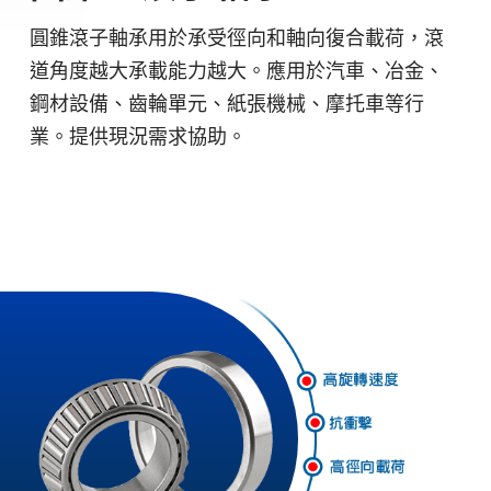
圓錐滾子軸承用於承受徑向和軸向復合載荷，滾
道角度越大承載能力越大。應用於汽車、冶金、
鋼材設備、齒輪單元、紙張機械、摩托車等行
業。提供現況需求協助。