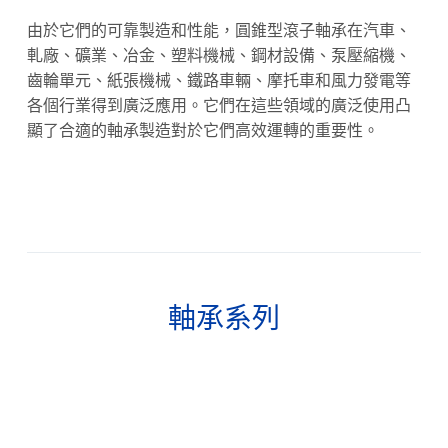
由於它們的可靠製造和性能，圓錐型滾子軸承在汽車、
軋廠、礦業、冶金、塑料機械、鋼材設備、泵壓縮機、
齒輪單元、紙張機械、鐵路車輛、摩托車和風力發電等
各個行業得到廣泛應用。它們在這些領域的廣泛使用凸
顯了合適的軸承製造對於它們高效運轉的重要性。
軸承系列