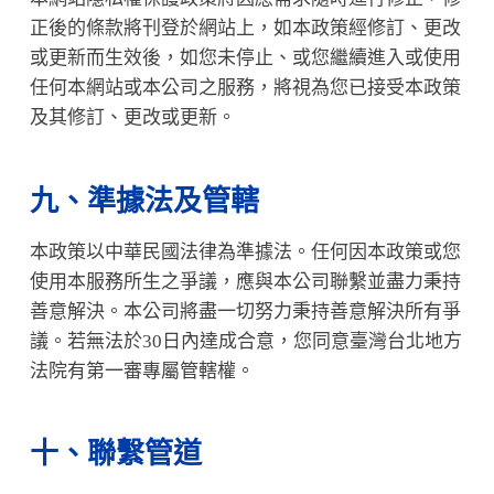
正後的條款將刊登於網站上，如本政策經修訂、更改
或更新而生效後，如您未停止、或您繼續進入或使用
任何本網站或本公司之服務，將視為您已接受本政策
及其修訂、更改或更新。
九、準據法及管轄
本政策以中華民國法律為準據法。任何因本政策或您
使用本服務所生之爭議，應與本公司聯繫並盡力秉持
善意解決。本公司將盡一切努力秉持善意解決所有爭
議。若無法於30日內達成合意，您同意臺灣台北地方
法院有第一審專屬管轄權。
十、聯繫管道