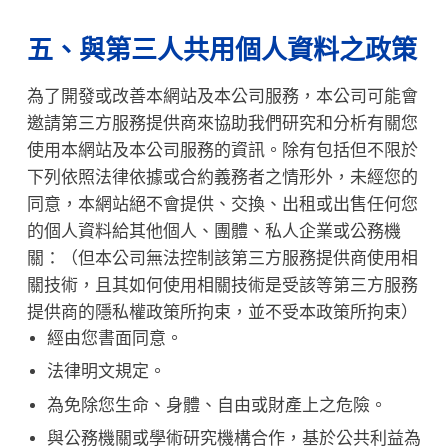
五、與第三人共用個人資料之政策
為了開發或改善本網站及本公司服務，本公司可能會
邀請第三方服務提供商來協助我們研究和分析有關您
使用本網站及本公司服務的資訊。除有包括但不限於
下列依照法律依據或合約義務者之情形外，未經您的
同意，本網站絕不會提供、交換、出租或出售任何您
的個人資料給其他個人、團體、私人企業或公務機
關：（但本公司無法控制該第三方服務提供商使用相
關技術，且其如何使用相關技術是受該等第三方服務
提供商的隱私權政策所拘束，並不受本政策所拘束）
經由您書面同意。
法律明文規定。
為免除您生命、身體、自由或財產上之危險。
與公務機關或學術研究機構合作，基於公共利益為