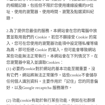
的相關記錄，包括但不限於您使用連線設備的IP位
址、使用的瀏覽器、使用時間、瀏覽及點選資料紀
錄。
2.為了提供您最佳的服務，本網站會在您的電腦中放
置並取用我們的 Cookie，若您不願接受 Cookie 的寫
入，您可在您使用的瀏覽器功能項中設定隱私權等級
為高，即可拒絕 Cookie 的寫入，但可能會導致網站
某些功能無法正常執行。本網站會在下列情況下，在
您瀏覽器中寫入並讀取Cookies：
(1) 必要的cookie對於網站的基本功能至關重要，沒
有它們，網站將無法正常運作。這些cookie不會儲存
任何個人識別資料。主要作用於「記住」您的同意偏
好，以及Google recaptcha 服務運作。
(2) 功能cookie有助於執行某些功能，例如在社群媒