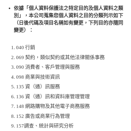
依據「個人資料保護法之特定目的及個人資料之類
別」，本公司蒐集您個人資料之目的分類列示如下
（日後代碼及項目名稱如有變更，下列目的亦隨同
變更）：
040 行銷
069 契約，類似契約或其他法律關係事務
090 消費者、客戶管理與服務
098 商業與技術資訊
135 資（通）訊服務
136 資（通）訊和資料庫管理管理
148 網路購物及其他電子商務服務
152 廣告或商業行為管理
157調查、統計與研究分析