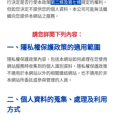
行決定是否行使本政策
第二條及第七條
規定的權利。
但如您決定不提供您的個人資料，本公司可能無法繼
續向您提供本網站之服務。
請您詳閱下列內容：
一、隱私權保護政策的適用範圍
隱私權保護政策內容，包括本網站如何處理在您使用
網站服務時收集到的個人識別資料。隱私權保護政策
不適用於本網站以外的相關連結網站，也不適用於非
本網站所委託或參與管理的人員。
二、個人資料的蒐集、處理及利用
方式