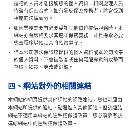
授權的人員才能接觸您的個人資料，相關處理人員
皆簽有保密合約，如有違反保密義務者，將會受到
相關的法律處分。
如因業務需要有必要委託其他單位提供服務時，本
網站亦會嚴格要求其遵守保密義務，並且採取必要
檢查程序以確定其將確實遵守。
但本公司無法保證您提供的個人資料或本公司蒐集
的個人資料，不會被駭客或任何電腦專家的攻擊而
存取、揭露、更改或銷毀。
四、網站對外的相關連結
本網站的網頁提供其他網站的網路連結，您也可經由
本網站所提供的連結，點選進入其他網站。但該連結
網站不適用本網站的隱私權保護政策，您必須參考該
連結網站中的隱私權保護政策。