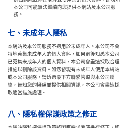
例如刪除或停止處理或使用您的個人資料，即表示
本公司可能無法繼續向您提供本網站及本公司服
務。
七、未成年人隱私
本網站及本公司服務不適用於未成年人。本公司不會
特地蒐集未成年人的個人資料，如果嗣後知悉本公司
已蒐集未成年人的個人資料，本公司會盡速採取合理
措施以刪除該資料。如您發現有未成年人使用本網站
或本公司服務，請透過最下方聯繫管道與本公司聯
絡，告知您的疑慮並提供相關資訊，本公司會盡速採
取適當措施處理。
八、隱私權保護政策之修正
本網站隱私權保護政策將因應需求隨時進行修正，修