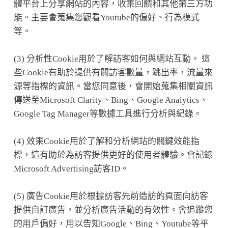
體平台上分享網站的內容，收集回饋和其他第三方功
能。主要會蒐集您觀看Youtube的偏好、行為模式
等。
(3) 分析性Cookie用於了解訪客如何與網站互動。 這
些Cookie有助於提供有關訪客數量，跳出率，流量來
源等指標的資訊。當您同意後，會開始蒐集相關資訊
傳送至Microsoft Clarity、Bing、Google Analytics、
Google Tag Manager等數據工具進行分析與紀錄。
(4) 效果Cookie用於了解和分析網站的關鍵效能指
標，這有助於為訪客提供更好的使用者體驗。會記錄
Microsoft Advertising訪客ID。
(5) 廣告Cookie用於根據訪客先前造訪的頁面向訪客
提供自訂廣告，並分析廣告活動的有效性。會追蹤您
的用戶偏好，用以告知Google、Bing、Youtube等平