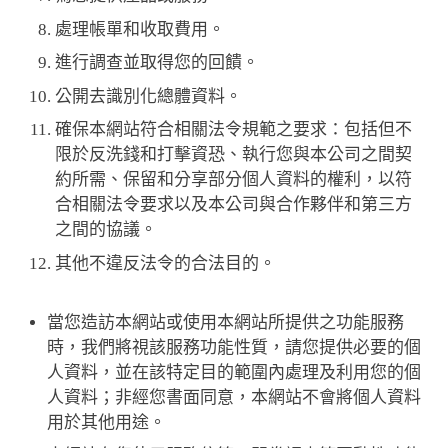
處理帳單和收取費用。
進行調查並取得您的回饋。
公開去識別化總體資料。
確保本網站符合相關法令規範之要求：包括但不
限於反洗錢和打擊資恐、執行您與本公司之間契
約所需、保留和分享部分個人資料的權利，以符
合相關法令要求以及本公司與合作夥伴和第三方
之間的協議。
其他不違反法令的合法目的。
當您造訪本網站或使用本網站所提供之功能服務
時，我們將視該服務功能性質，請您提供必要的個
人資料，並在該特定目的範圍內處理及利用您的個
人資料；非經您書面同意，本網站不會將個人資料
用於其他用途。