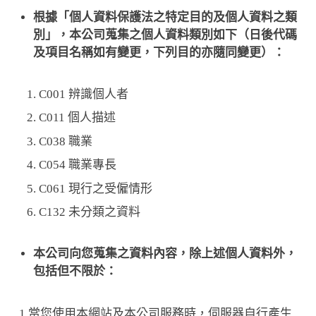
根據「個人資料保護法之特定目的及個人資料之類
別」，本公司蒐集之個人資料類別如下（日後代碼
及項目名稱如有變更，下列目的亦隨同變更）：
C001 辨識個人者
C011 個人描述
C038 職業
C054 職業專長
C061 現行之受僱情形
C132 未分類之資料
本公司向您蒐集之資料內容，除上述個人資料外，
包括但不限於：
1.當您使用本網站及本公司服務時，伺服器自行產生