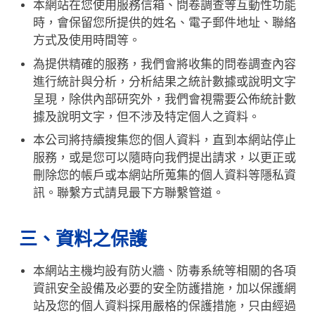
本網站在您使用服務信箱、問卷調查等互動性功能
時，會保留您所提供的姓名、電子郵件地址、聯絡
方式及使用時間等。
為提供精確的服務，我們會將收集的問卷調查內容
進行統計與分析，分析結果之統計數據或說明文字
呈現，除供內部研究外，我們會視需要公佈統計數
據及說明文字，但不涉及特定個人之資料。
本公司將持續搜集您的個人資料，直到本網站停止
服務，或是您可以隨時向我們提出請求，以更正或
刪除您的帳戶或本網站所蒐集的個人資料等隱私資
訊。聯繫方式請見最下方聯繫管道。
三、資料之保護
本網站主機均設有防火牆、防毒系統等相關的各項
資訊安全設備及必要的安全防護措施，加以保護網
站及您的個人資料採用嚴格的保護措施，只由經過