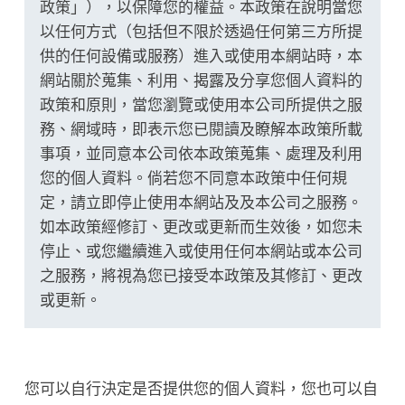
政策」），以保障您的權益。本政策在說明當您
以任何方式（包括但不限於透過任何第三方所提
供的任何設備或服務）進入或使用本網站時，本
網站關於蒐集、利用、揭露及分享您個人資料的
政策和原則，當您瀏覽或使用本公司所提供之服
務、網域時，即表示您已閱讀及瞭解本政策所載
事項，並同意本公司依本政策蒐集、處理及利用
您的個人資料。倘若您不同意本政策中任何規
定，請立即停止使用本網站及及本公司之服務。
如本政策經修訂、更改或更新而生效後，如您未
停止、或您繼續進入或使用任何本網站或本公司
之服務，將視為您已接受本政策及其修訂、更改
或更新。
您可以自行決定是否提供您的個人資料，您也可以自