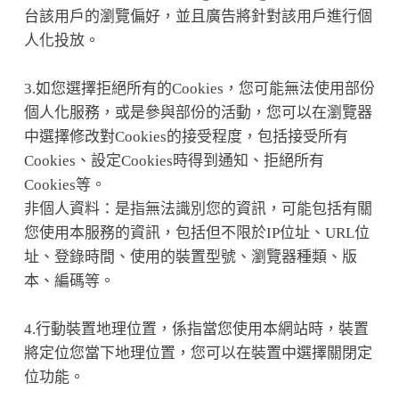
台該用戶的瀏覽偏好，並且廣告將針對該用戶進行個
人化投放。
3.如您選擇拒絕所有的Cookies，您可能無法使用部份
個人化服務，或是參與部份的活動，您可以在瀏覽器
中選擇修改對Cookies的接受程度，包括接受所有
Cookies、設定Cookies時得到通知、拒絕所有
Cookies等。
非個人資料：是指無法識別您的資訊，可能包括有關
您使用本服務的資訊，包括但不限於IP位址、URL位
址、登錄時間、使用的裝置型號、瀏覽器種類、版
本、編碼等。
4.行動裝置地理位置，係指當您使用本網站時，裝置
將定位您當下地理位置，您可以在裝置中選擇關閉定
位功能。