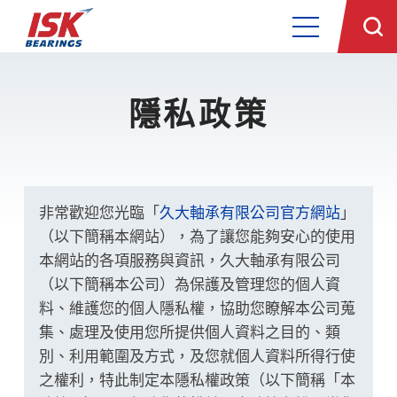
隱私政策
非常歡迎您光臨「
久大軸承有限公司官方網站
」
（以下簡稱本網站），為了讓您能夠安心的使用
本網站的各項服務與資訊，久大軸承有限公司
（以下簡稱本公司）為保護及管理您的個人資
料、維護您的個人隱私權，協助您瞭解本公司蒐
集、處理及使用您所提供個人資料之目的、類
別、利用範圍及方式，及您就個人資料所得行使
之權利，特此制定本隱私權政策（以下簡稱「本