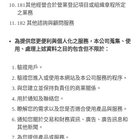
181其他經營合於營業登記項目或組織章程所定
之業務
182 其他諮詢與顧問服務
為提供您更便利與個人化之服務，本公司蒐集、使
用、處理上述資料之目的包含但不限於：
驗證用戶。
驗證您進入或使用本網站及本公司服務的程序。
與您建立並保持負責任的商業關係。
用於通知及聯絡您。
瞭解您的需求以及您是否適合使用產品與服務。
通知您關於交易和財務資訊、廣告、廣告訊息和
其他新聞。
為您提供產品或服務。