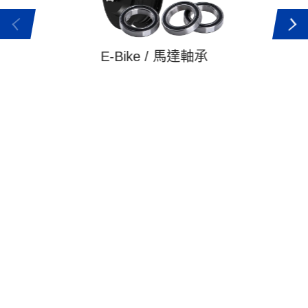
E-Bike / 馬達軸承