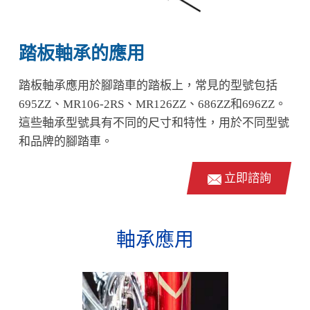
踏板軸承的應用
踏板軸承應用於腳踏車的踏板上，常見的型號包括
695ZZ、MR106-2RS、MR126ZZ、686ZZ和696ZZ。
這些軸承型號具有不同的尺寸和特性，用於不同型號
和品牌的腳踏車。
立即諮詢
軸承應用