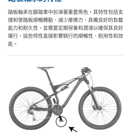
踏板軸承在腳踏車中扮演著重要角色，其特性包括支
撐和使踏板順暢轉動、減少摩擦力、具備良好的負載
能力和耐久性，並需要定期保養和潤滑以確保其良好
運行，這些特性直接影響騎行的順暢性、耐用性和效
能。