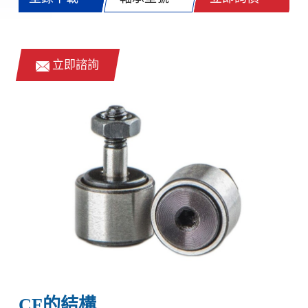
立即諮詢
CF的結構