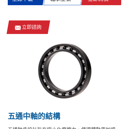
立即諮詢
五通中軸的結構