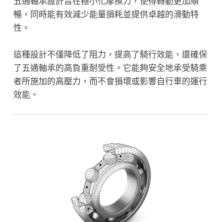
五通軸承設計旨在極小化摩擦力，使得轉動更加順
暢，同時能有效減少能量損耗並提供卓越的滑動特
性。
這種設計不僅降低了阻力，提高了騎行效能，還確保
了五通軸承的高負重耐受性。它能夠安全地承受騎乘
者所施加的高壓力，而不會損壞或影響自行車的運行
效能。