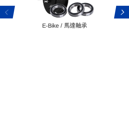
E-Bike / 馬達軸承