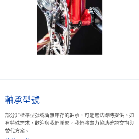
自行車軸承
軸承型號
部分非標準型號或暫無庫存的軸承，可能無法即時提供。
如
有特殊需求，歡迎與我們聯繫，我們將盡力協助確認交期與
替代方案。