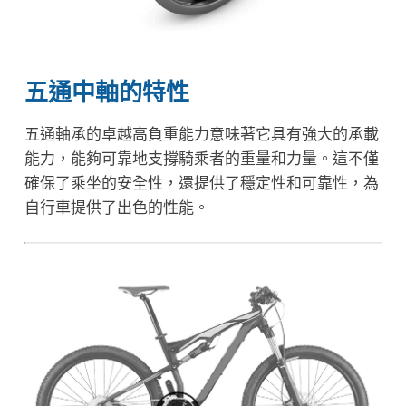
五通中軸的特性
五通軸承的卓越高負重能力意味著它具有強大的承載
能力，能夠可靠地支撐騎乘者的重量和力量。這不僅
確保了乘坐的安全性，還提供了穩定性和可靠性，為
自行車提供了出色的性能。