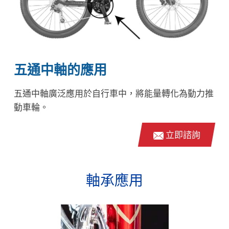
五通中軸的應用
五通中軸廣泛應用於自行車中，將能量轉化為動力推
動車輪。
立即諮詢
軸承應用