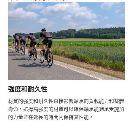
強度和耐久性
材質的強度和耐久性直接影響軸承的負載能力和整體
壽命。選擇高強度的材質可以確保軸承能夠承受施加
的力量並在延長的時間內保持其性能。