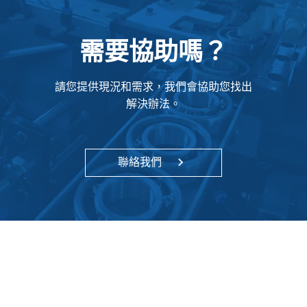
需要協助嗎？
請您提供現況和需求，我們會協助您找出
解決辦法。
聯絡我們