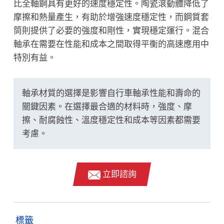
比全軸鋼具有更好的速度穩定性。陶瓷滾動體降低了
摩擦和熱量產生，有助於增強速度穩定性，而鋼質套
筒則提供了必要的強度和剛性，實現穩定運行。混合
軸承在需要在性能和成本之間取得平衡的高速應用中
特別有益。
軸承材質的選擇是影響自行車軸承性能和壽命的
關鍵因素。在選擇最合適的材料時，強度、摩
擦、耐腐蝕性、溫度穩定性和成本等因素都需要
考慮。
立即諮詢
標籤