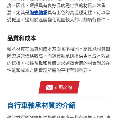
度。因此，選擇具有良好溫度穩定性的材質非常重
要。尤其是
陶瓷軸承
具有出色的高溫穩定性，可以承
受低溫，適用於溫度變化範圍較大的苛刻騎行條件。
品質和成本
軸承材質在品質和成本方面各不相同。高性能材質如
陶瓷通常價格較高，而鋼質軸承則提供更具成本效益
的選擇。根據預算和具體要求選擇合適的材質對於在
性能和成本之間實現所需的平衡至關重要。
立即諮詢
自行車軸承材質的介紹
軸承材質的選擇對性能的各個方面都有影響，包括強