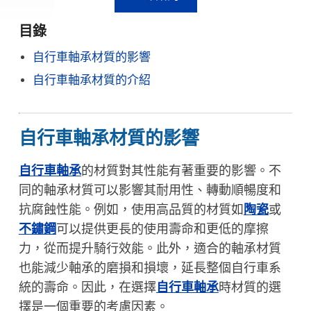
目錄
自行車軸承材質的影響
自行車軸承材質的介紹
自行車軸承材質的影響
自行車軸承
的材質對其性能有著重要的影響。不
同的軸承材質可以影響其耐用性、轉動順暢度和
抗腐蝕性能。例如，使用高品質的材質如
陶瓷
或
不鏽鋼
可以提供更長的使用壽命和更低的摩擦
力，從而提升騎行效能。此外，適合的軸承材質
也能減少軸承的磨損和損壞，延長整個自行車系
統的壽命。因此，在選擇
自行車軸承
時材質的選
擇是一個重要的考慮因素。