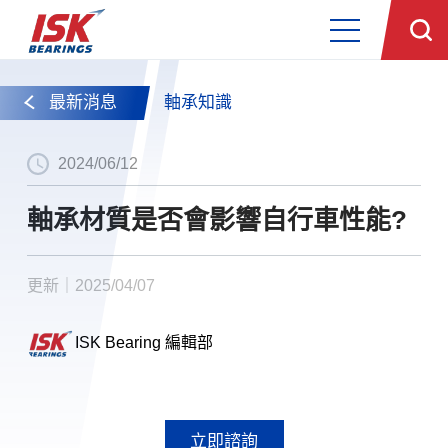
最新消息
軸承知識
2024/06/12
軸承材質是否會影響自行車性能?
更新｜2025/04/07
ISK Bearing 編輯部
立即諮詢