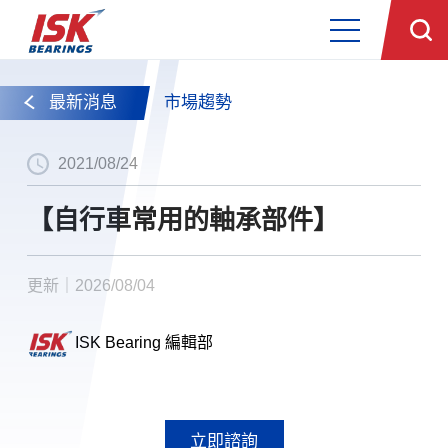
最新消息
市場趨勢
2021/08/24
【自行車常用的軸承部件】
更新｜2026/08/04
ISK Bearing 編輯部
立即諮詢