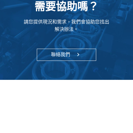
需要協助嗎？
請您提供現況和需求，我們會協助您找出
解決辦法。
聯絡我們