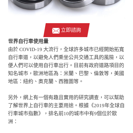
立即諮詢
世界自行車使用量
由於 COVID-19 大流行，全球許多城市已經開始拓寬
自行車道，以避免人們乘坐公共交通工具的風險，以
便人們可以使用自行車出行。目前有政府道路項目的
知名城市，歐洲地區為：米蘭、巴黎、倫敦等，美國
地區：紐約、奧克蘭、西雅圖等。
另外，網上有一個有趣且實用的研究調查，可以幫助
了解世界上自行車的主要用途。根據《2019年全球自
行車城市指數》，排名前10的城市中有9個位於歐
洲：