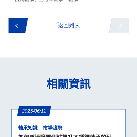
返回列表
相關資訊
2025/06/11
軸承知識
市場趨勢