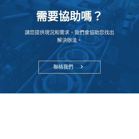
需要協助嗎？
請您提供現況和需求，我們會協助您找出
解決辦法。
聯絡我們