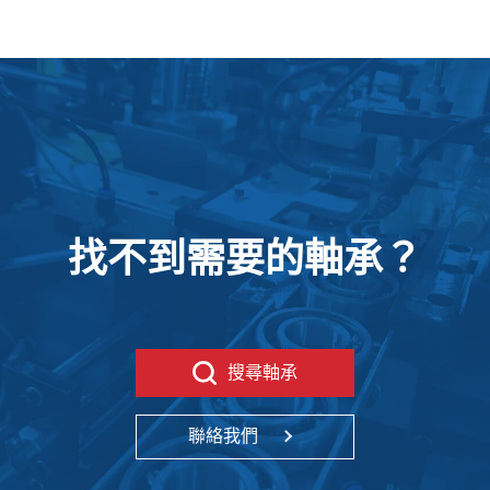
找不到需要的軸承？
搜尋軸承
聯絡我們