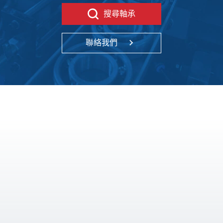
搜尋軸承
聯絡我們