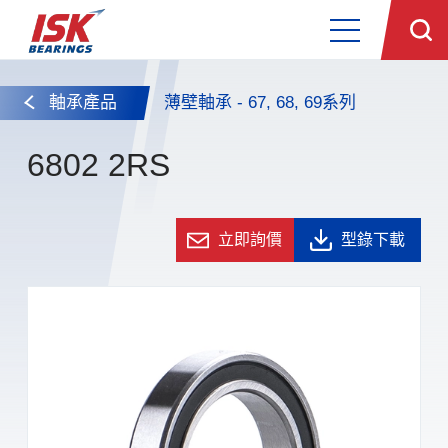
軸承產品
薄壁軸承 - 67, 68, 69系列
6802 2RS
立即詢價
型錄下載