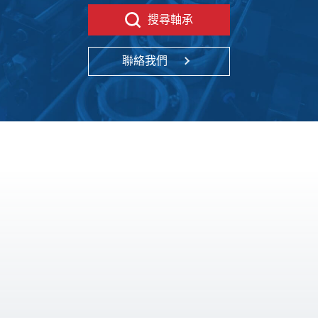
搜尋軸承
聯絡我們