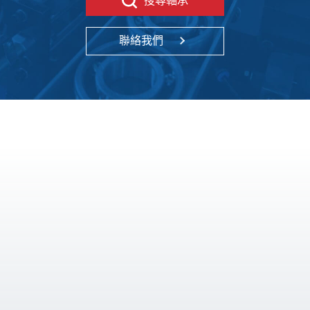
搜尋軸承
聯絡我們