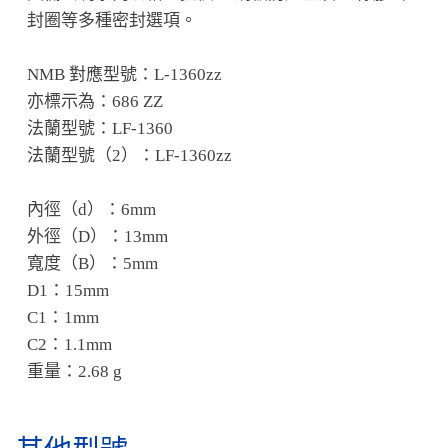
封圈等多種密封選項。
NMB 對應型號：L-1360zz
亦標示為：686 ZZ
法蘭型號：LF-1360
法蘭型號（2）：LF-1360zz
內徑（d）：6mm
外徑（D）：13mm
寬度（B）：5mm
D1：15mm
C1：1mm
C2：1.1mm
重量：2.68 g