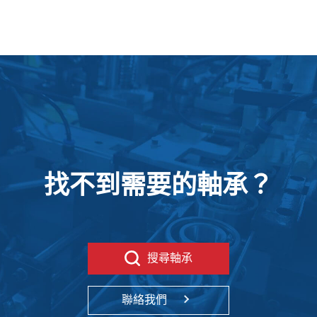
找不到需要的軸承？
搜尋軸承
聯絡我們