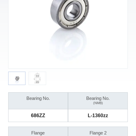
Bearing No.
Bearing No.
(NMB)
686ZZ
L-1360zz
Flange
Flange 2