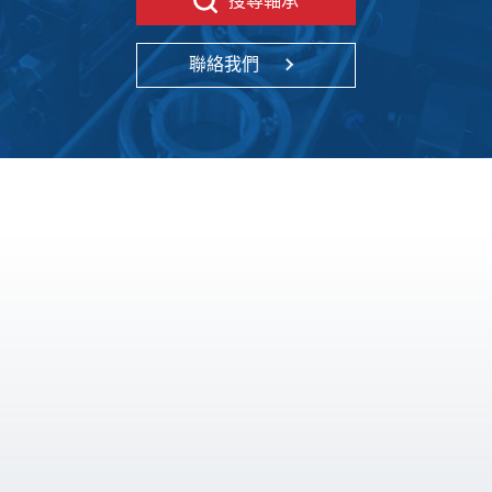
搜尋軸承
聯絡我們