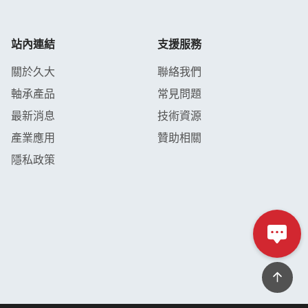
站內連結
支援服務
關於久大
聯絡我們
軸承產品
常見問題
最新消息
技術資源
產業應用
贊助相關
隱私政策