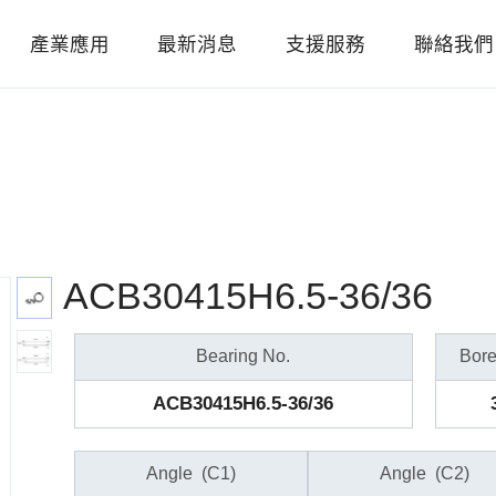
產業應用
最新消息
支援服務
聯絡我們
ACB30415H6.5-36/36
Bearing No.
Bore
ACB30415H6.5-36/36
Angle
(C1)
Angle
(C2)