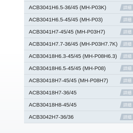
ACB3041H6.5-36/45 (MH-P03K)
詳細
ACB3041H6.5-45/45 (MH-P03)
詳細
ACB3041H7-45/45 (MH-P03H7)
詳細
ACB3041H7.7-36/45 (MH-P03H7.7K)
詳細
ACB30418H6.3-45/45 (MH-P08H6.3)
詳細
ACB30418H6.5-45/45 (MH-P08)
詳細
ACB30418H7-45/45 (MH-P08H7)
詳細
ACB30418H7-36/45
詳細
ACB30418H8-45/45
詳細
ACB3042H7-36/36
詳細