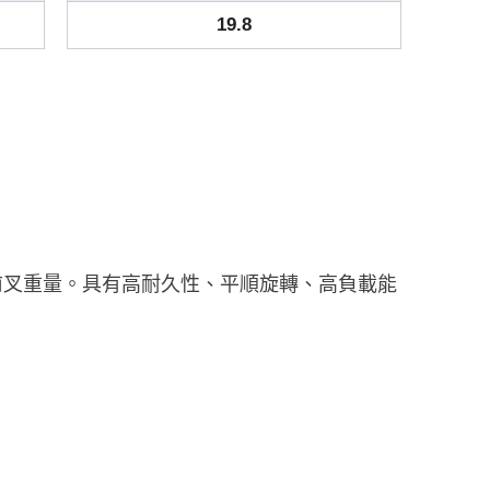
19.8
力量及前叉重量。具有高耐久性、平順旋轉、高負載能