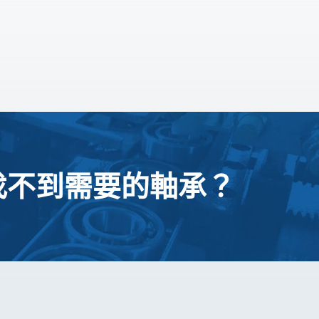
找不到需要的軸承？