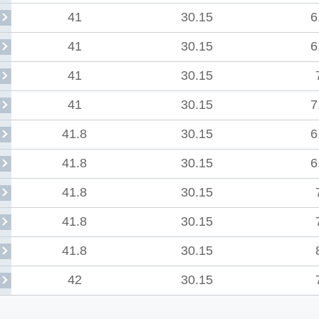
41
30.15
6
41
30.15
6
41
30.15
41
30.15
7
41.8
30.15
6
41.8
30.15
6
41.8
30.15
41.8
30.15
41.8
30.15
42
30.15