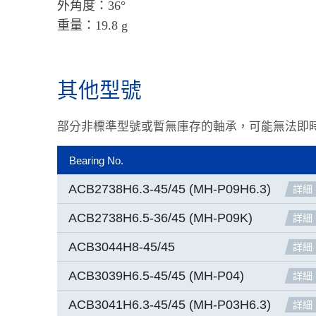
外角度：36°
重量：19.8 g
其他型號
部分非標準型號或暫無庫存的軸承，可能無法即
Bearing No.
ACB2738H6.3-45/45 (MH-P09H6.3)
詳細
ACB2738H6.5-36/45 (MH-P09K)
詳細
ACB3044H8-45/45
詳細
ACB3039H6.5-45/45 (MH-P04)
詳細
ACB3041H6.3-45/45 (MH-P03H6.3)
詳細