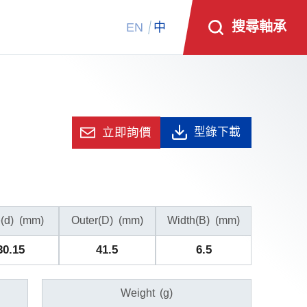
搜尋軸承
EN
中
立即詢價
型錄下載
(d)
(mm)
Outer(D)
(mm)
Width(B)
(mm)
30.15
41.5
6.5
Weight
(g)