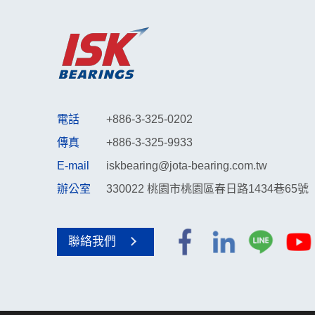
電話
+886-3-325-0202
傳真
+886-3-325-9933
E-mail
iskbearing@jota-bearing.com.tw
辦公室
330022 桃園市桃園區春日路1434巷65號
聯絡我們