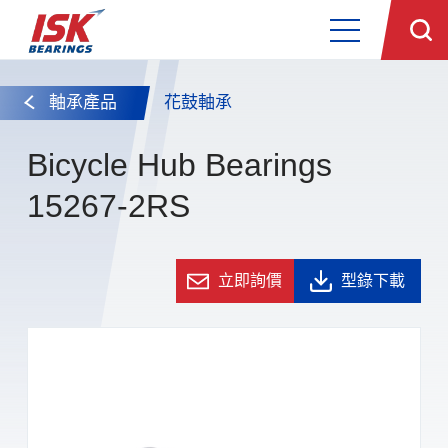
軸承產品
花鼓軸承
Bicycle Hub Bearings
15267-2RS
立即詢價
型錄下載