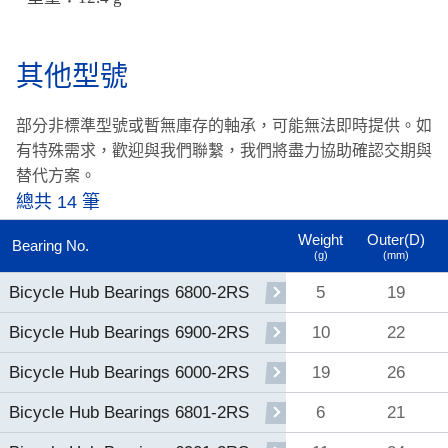
其他型號
部分非標準型號或暫無庫存的軸承，可能無法即時提供。
如
有特殊需求，歡迎與我們聯繫，我們將盡力協助確認交期與
替代方案。
總共 14 筆
Weight
Outer(D)
Bearing No.
(g)
(mm)
5
19
Bicycle Hub Bearings 6800-2RS
10
22
Bicycle Hub Bearings 6900-2RS
19
26
Bicycle Hub Bearings 6000-2RS
6
21
Bicycle Hub Bearings 6801-2RS