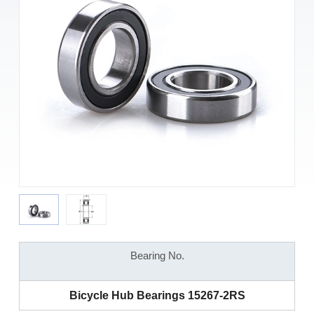
Bearing No.
Bicycle Hub Bearings 15267-2RS