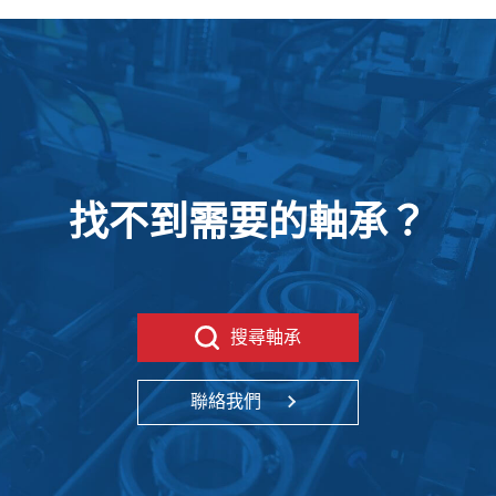
找不到需要的軸承？
搜尋軸承
聯絡我們