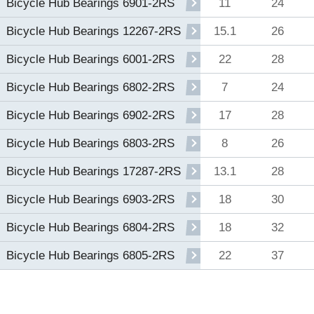
11
24
Bicycle Hub Bearings 6901-2RS
15.1
26
Bicycle Hub Bearings 12267-2RS
22
28
Bicycle Hub Bearings 6001-2RS
7
24
Bicycle Hub Bearings 6802-2RS
17
28
Bicycle Hub Bearings 6902-2RS
8
26
Bicycle Hub Bearings 6803-2RS
13.1
28
Bicycle Hub Bearings 17287-2RS
18
30
Bicycle Hub Bearings 6903-2RS
18
32
Bicycle Hub Bearings 6804-2RS
22
37
Bicycle Hub Bearings 6805-2RS