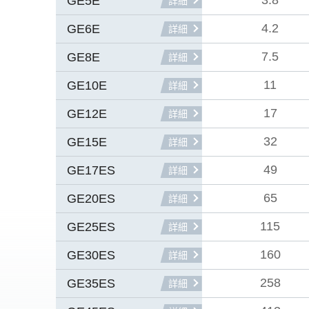
3.8
GE5E
詳細
4.2
GE6E
詳細
7.5
GE8E
詳細
11
GE10E
詳細
17
GE12E
詳細
32
GE15E
詳細
49
GE17ES
詳細
65
GE20ES
詳細
115
GE25ES
詳細
160
GE30ES
詳細
258
GE35ES
詳細