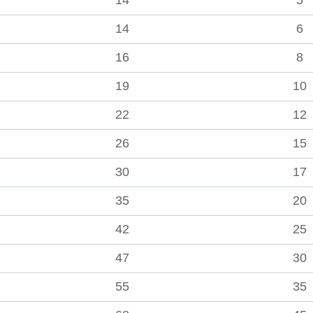
14
5
14
6
16
8
19
10
22
12
26
15
30
17
35
20
42
25
47
30
55
35