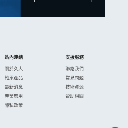
站內連結
支援服務
關於久大
聯絡我們
軸承產品
常見問題
最新消息
技術資源
產業應用
贊助相關
隱私政策