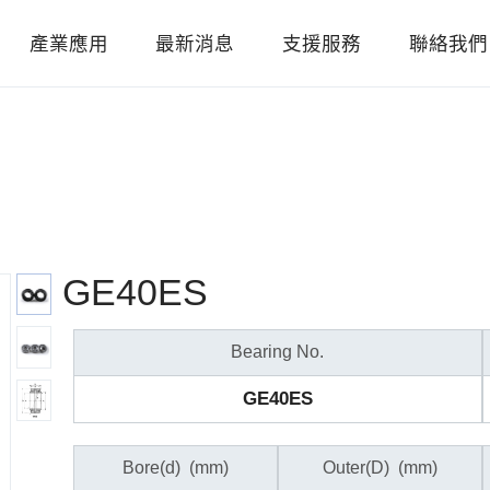
產業應用
最新消息
支援服務
聯絡我們
GE40ES
Bearing No.
GE40ES
Bore(d)
(mm)
Outer(D)
(mm)