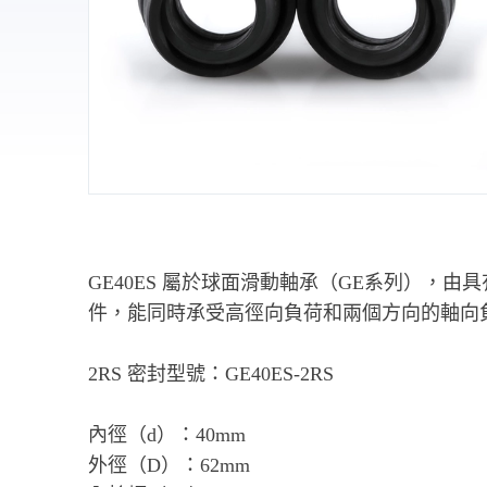
GE40ES 屬於球面滑動軸承（GE系列）
件，能同時承受高徑向負荷和兩個方向的軸向
2RS 密封型號：GE40ES-2RS
內徑（d）：40mm
外徑（D）：62mm