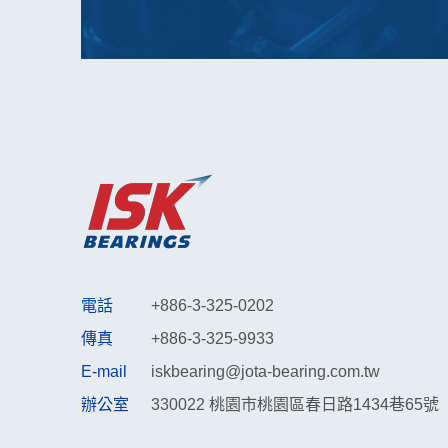
電話
+886-3-325-0202
傳真
+886-3-325-9933
E-mail
iskbearing@jota-bearing.com.tw
辦公室
330022 桃園市桃園區春日路1434巷65號