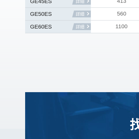
413
GE45ES
詳細
560
GE50ES
詳細
1100
GE60ES
詳細