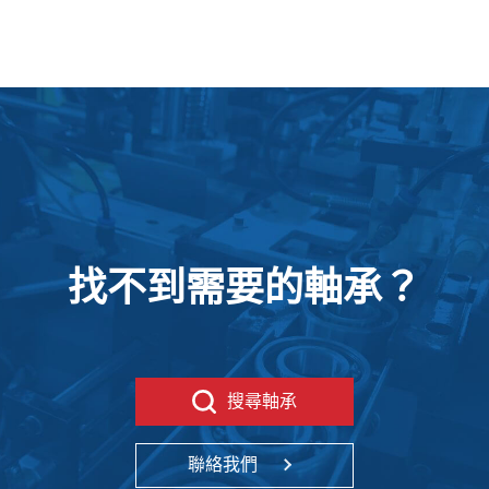
找不到需要的軸承？
搜尋軸承
聯絡我們