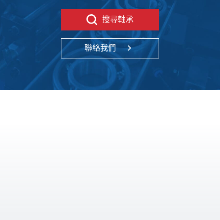
搜尋軸承
聯絡我們