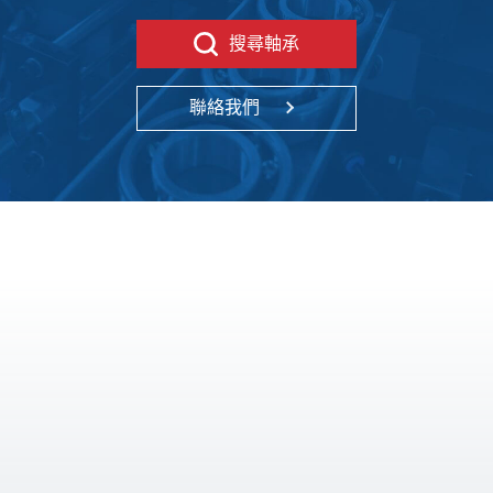
搜尋軸承
聯絡我們