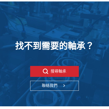
找不到需要的軸承？
搜尋軸承
聯絡我們