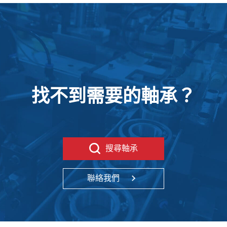
找不到需要的軸承？
搜尋軸承
聯絡我們