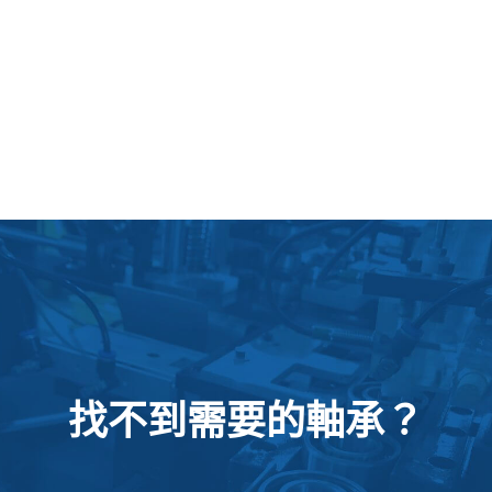
找不到需要的軸承？