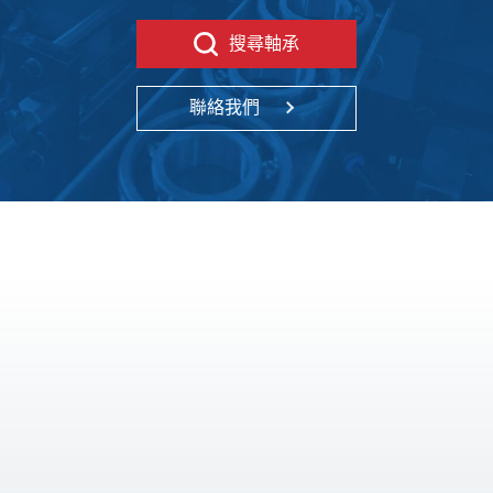
搜尋軸承
聯絡我們