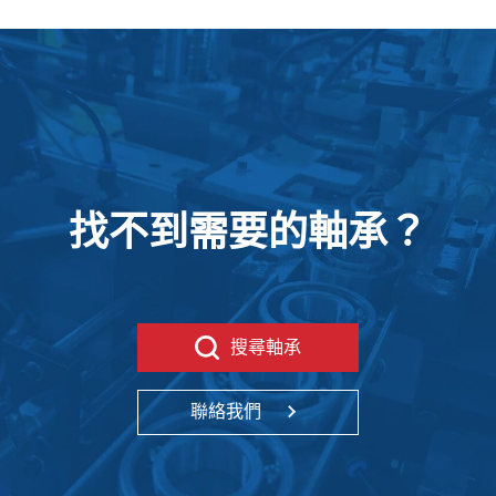
找不到需要的軸承？
搜尋軸承
聯絡我們