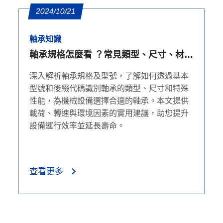
2024/10/21
軸承知識
軸承規格怎麼看 ？常見類型、尺寸、材質
與應用考慮
深入解析軸承規格及型號，了解如何透過基本
型號和後綴代碼識別軸承的類型、尺寸和特殊
性能，為機械設備選擇合適的軸承。本文提供
載荷、轉速與環境因素的實用建議，助您提升
設備運行效率並延長壽命。
查看更多