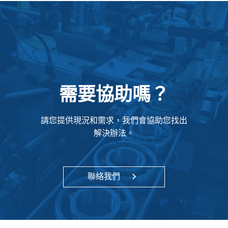
需要協助嗎？
請您提供現況和需求，我們會協助您找出
解決辦法。
聯絡我們