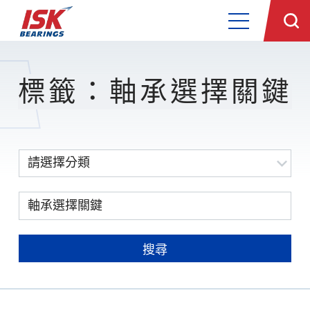
標籤：軸承選擇關鍵