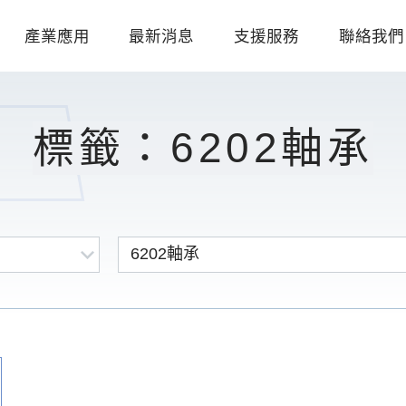
產業應用
最新消息
支援服務
聯絡我們
標籤：6202軸承