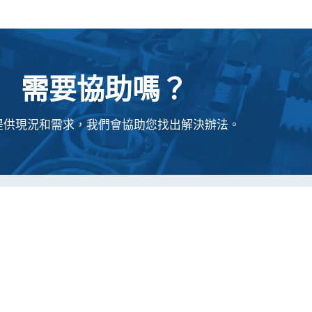
需要協助嗎？
提供現況和需求，我們會協助您找出解決辦法。