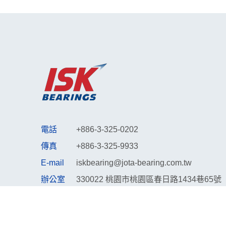
電話
+886-3-325-0202
傳真
+886-3-325-9933
E-mail
iskbearing@jota-bearing.com.tw
辦公室
330022 桃園市桃園區春日路1434巷65號
聯絡我們