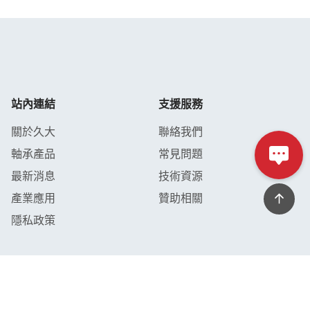
站內連結
支援服務
關於久大
聯絡我們
軸承產品
常見問題
最新消息
技術資源
產業應用
贊助相關
隱私政策