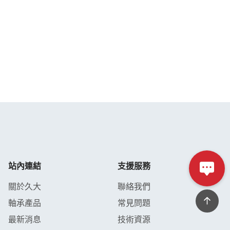
站內連結
支援服務
關於久大
聯絡我們
軸承產品
常見問題
最新消息
技術資源