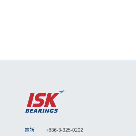
電話
+886-3-325-0202