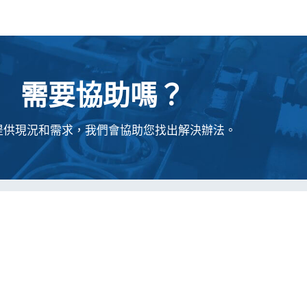
需要協助嗎？
提供現況和需求，我們會協助您找出解決辦法。