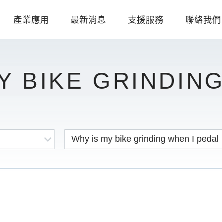
產業應用
最新消息
支援服務
聯絡我們
 BIKE GRINDING