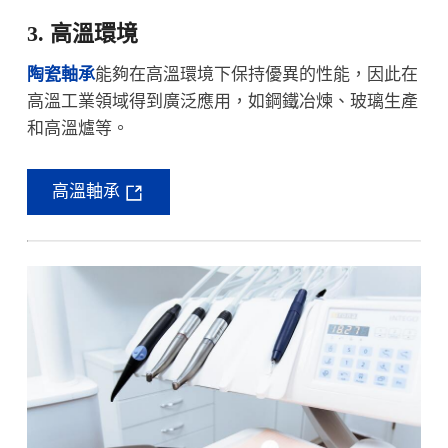
3. 高溫環境
陶瓷軸承
能夠在高溫環境下保持優異的性能，因此在
高溫工業領域得到廣泛應用，如鋼鐵冶煉、玻璃生產
和高溫爐等。
高溫軸承