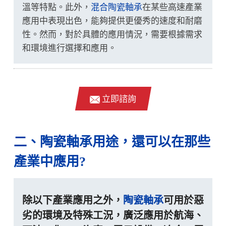
溫等特點。此外，
混合陶瓷軸承
在某些高速產業
應用中表現出色，能夠提供更優秀的速度和耐磨
性。然而，對於具體的應用情況，需要根據需求
和環境進行選擇和應用。
立即諮詢
二、陶瓷軸承用途，還可以在那些
產業中應用?
除以下產業應用之外，
陶瓷軸承
可用於惡
劣的環境及特殊工況，廣泛應用於航海、