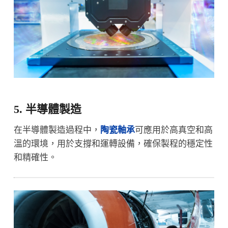
5. 半導體製造
在半導體製造過程中，
陶瓷軸承
可應用於高真空和高
溫的環境，用於支撐和運轉設備，確保製程的穩定性
和精確性。