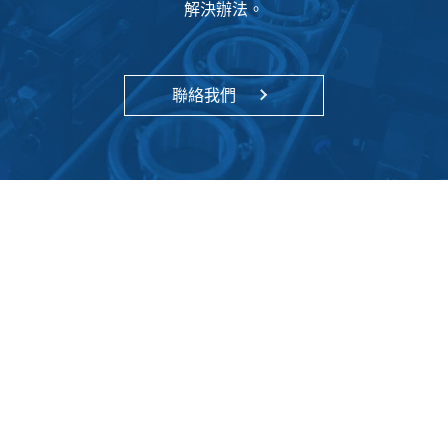
解決辦法。
聯絡我們