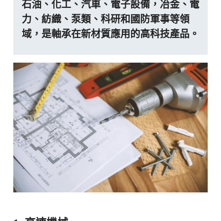
石油、化工、汽車、電子設備，冶金、電
力、紡織、泵類、科研和國防軍事等領
域，是軸承在新材質應用的高科技產品。