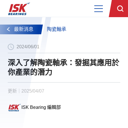
最新消息
陶瓷軸承
2024/06/01
深入了解陶瓷軸承：發掘其應用於
你產業的潛力
更新｜2025/04/07
ISK Bearing 編輯部