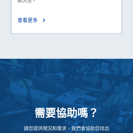
耐久性。
查看更多
需要協助嗎？
請您提供現況和需求，我們會協助您找出