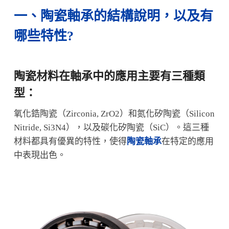
一、陶瓷軸承的結構說明，以及有
哪些特性?
陶瓷材料在軸承中的應用主要有三種類
型：
氧化鋯陶瓷（Zirconia, ZrO2）和氮化矽陶瓷（Silicon
Nitride, Si3N4），以及碳化矽陶瓷（SiC）。這三種
材料都具有優異的特性，使得
陶瓷軸承
在特定的應用
中表現出色。