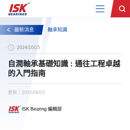
最新消息
軸承知識
2024/10/15
自潤軸承基礎知識 : 通往工程卓越
的入門指南
更新｜2026/08/05
ISK Bearing 編輯部