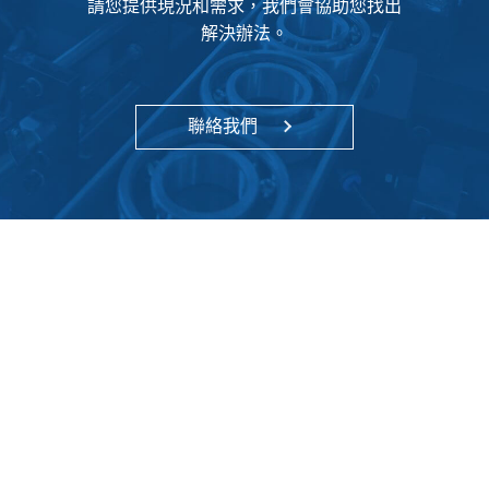
請您提供現況和需求，我們會協助您找出
解決辦法。
聯絡我們