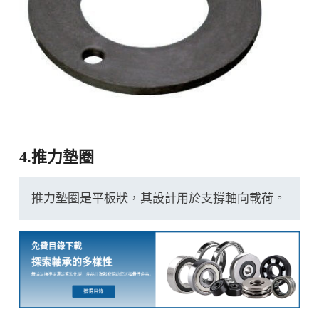
4.推力墊圈
推力墊圈是平板狀，其設計用於支撐軸向載荷。