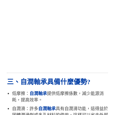
三、自潤軸承具備什麼優勢?
低摩擦：
自潤軸承
提供低摩擦係數，減少能源消
耗，提高效率。
自潤滑：許多
自潤軸承
具有自潤滑功能，這得益於