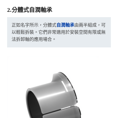
2.分體式自潤軸承
正如名字所示，分體式
自潤軸承
由兩半組成，可
以輕鬆拆裝。它們非常適用於安裝空間有限或無
法拆卸軸的應用場合。