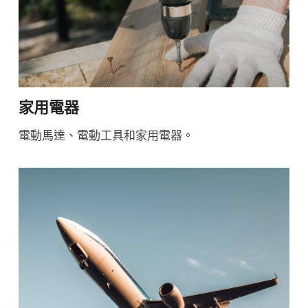
家用電器
電動馬達、電動工具和家用電器。