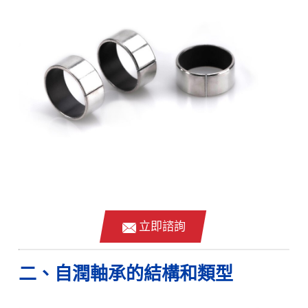
立即諮詢
二、自潤軸承的結構和類型