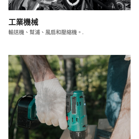
工業機械
輸送機、幫浦、風扇和壓縮機。.