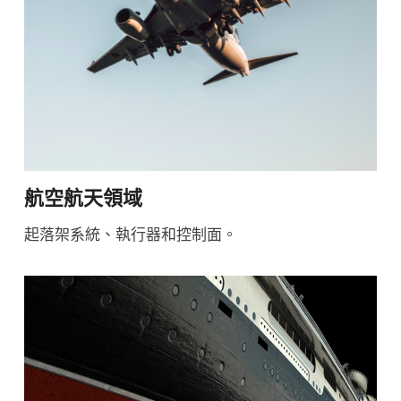
航空航天領域
起落架系統、執行器和控制面。