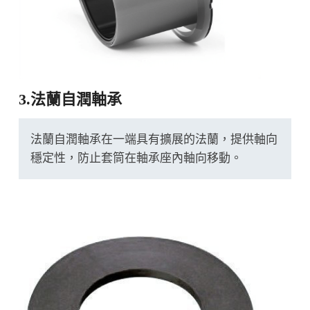
3.法蘭自潤軸承
法蘭自潤軸承在一端具有擴展的法蘭，提供軸向
穩定性，防止套筒在軸承座內軸向移動。