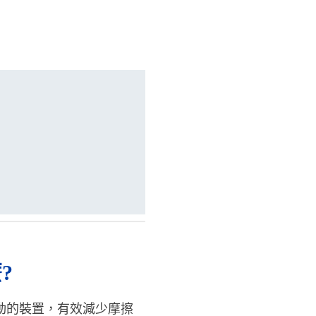
?
動的裝置，有效減少摩擦