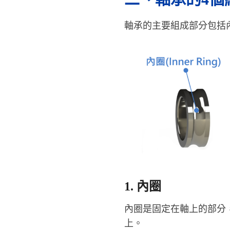
軸承的主要組成部分包括
1. 內圈
內圈是固定在軸上的部分
上。