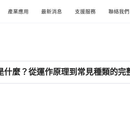
產業應用
最新消息
支援服務
聯絡我們
是什麼？從運作原理到常見種類的完