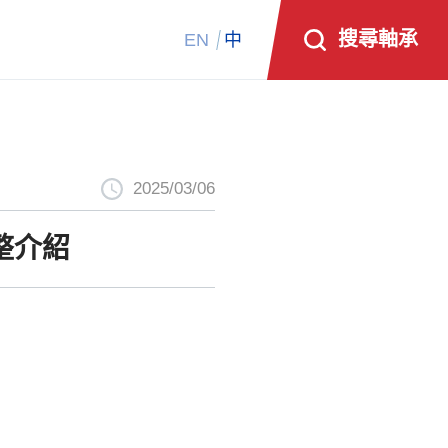
搜尋軸承
EN
中
2025/03/06
整介紹