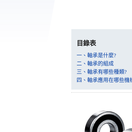
目錄表
一、軸承是什麼?
二、軸承的組成
三、軸承有哪些種類?
四、軸承應用在哪些機