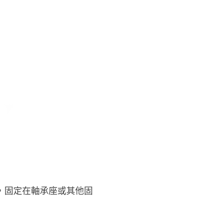
，固定在軸承座或其他固