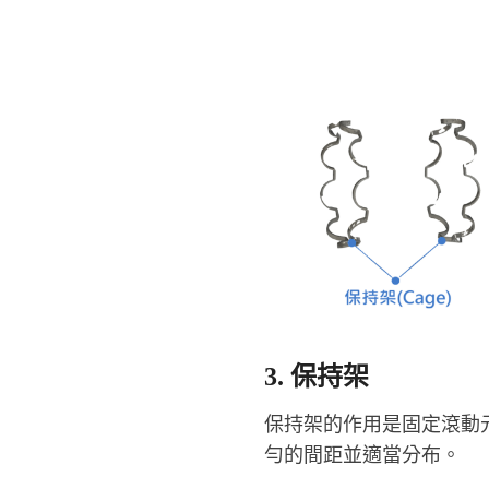
3. 保持架
保持架的作用是固定滾動
勻的間距並適當分布。