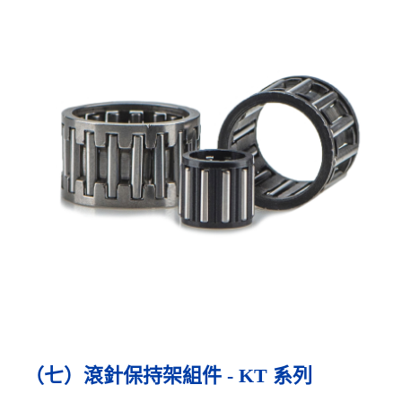
（七）滾針保持架組件 - KT 系列