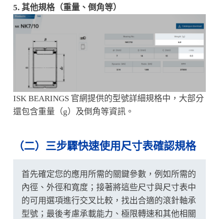
5. 其他規格（重量、倒角等）
ISK BEARINGS 官網提供的型號詳細規格中，大部分
還包含重量（g）及倒角等資訊。
（二）三步驟快速使用尺寸表確認規格
首先確定您的應用所需的關鍵參數，例如所需的
內徑、外徑和寬度；接著將這些尺寸與尺寸表中
的可用選項進行交叉比較，找出合適的滾針軸承
型號；最後考慮承載能力、極限轉速和其他相關