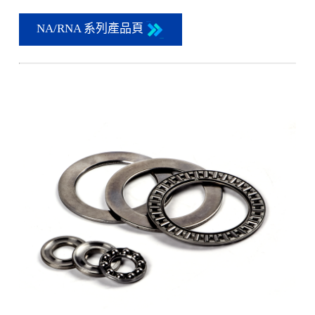
NA/RNA 系列產品頁