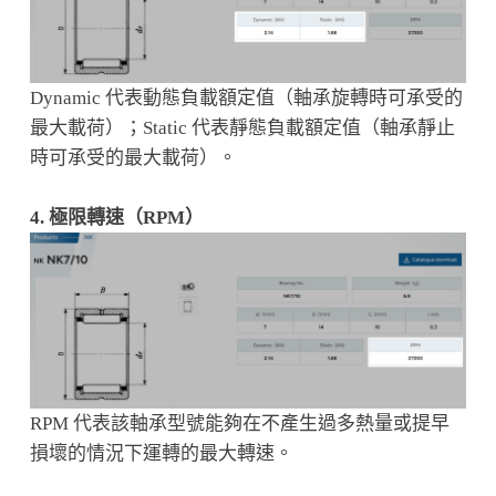
Dynamic 代表動態負載額定值（軸承旋轉時可承受的
最大載荷）；Static 代表靜態負載額定值（軸承靜止
時可承受的最大載荷）。
4. 極限轉速（RPM）
RPM 代表該軸承型號能夠在不產生過多熱量或提早
損壞的情況下運轉的最大轉速。