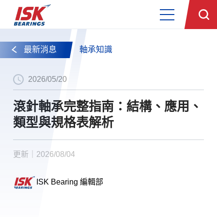
最新消息
軸承知識
2026/05/20
滾針軸承完整指南：結構、應用、
類型與規格表解析
更新｜2026/08/04
ISK Bearing 編輯部