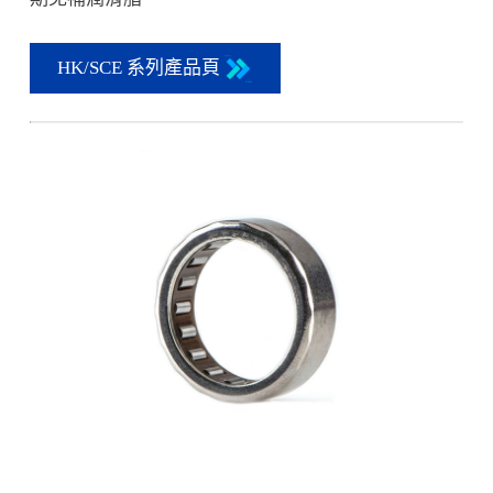
HK/SCE 系列產品頁