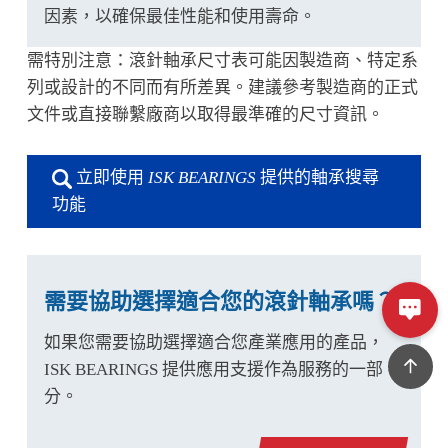
因素，以確保最佳性能和使用壽命。
需特別注意：滾針軸承尺寸表可能因製造商、特定系
列或設計的不同而有所差異。建議參考製造商的正式
文件或直接聯繫廠商以取得最準確的尺寸資訊。
立即使用
ISK BEARINGS
提供的軸承搜尋
功能
需要協助選擇適合您的滾針軸承嗎？
如果您需要協助選擇適合您產業應用的產品，
ISK BEARINGS 提供應用支援作為服務的一部
分。