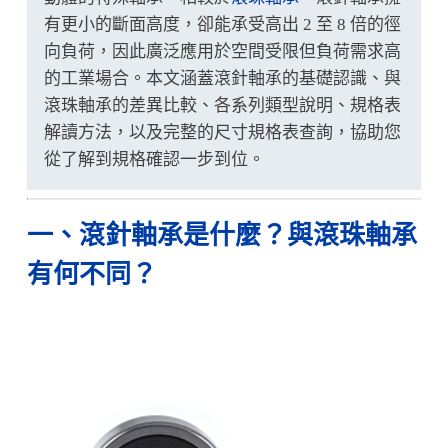
有更小的斷面高度，卻能承受高出 2 至 8 倍的徑
向負荷，因此廣泛應用於空間受限但負荷需求高
的工業場合。本文涵蓋滾針軸承的基礎認識、與
滾珠軸承的差異比較、各系列類型說明、規格表
解讀方法，以及完整的尺寸規格表查詢，協助您
從了解到規格確認一步到位。
一、滾針軸承是什麼？與滾珠軸承
有何不同？