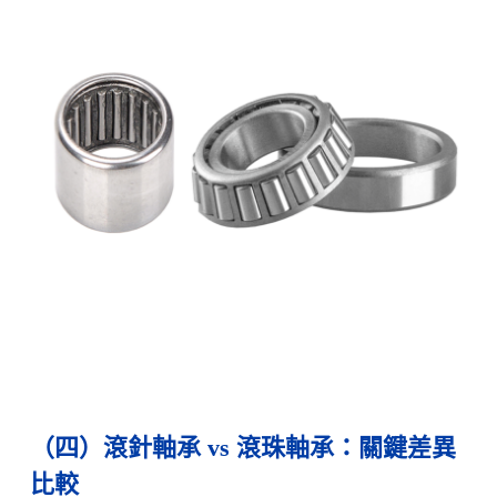
（四）滾針軸承 vs 滾珠軸承：關鍵差異
比較