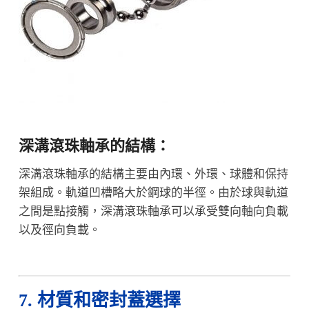
深溝滾珠軸承的結構：
深溝滾珠軸承的結構主要由內環、外環、球體和保持
架組成。軌道凹槽略大於鋼球的半徑。由於球與軌道
之間是點接觸，深溝滾珠軸承可以承受雙向軸向負載
以及徑向負載。
7. 材質和密封蓋選擇