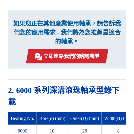
如果您正在其他產業使用軸承，請告訴我
們您的應用需求 - 我們將為您推薦最適合
的軸承。
立即連絡我們的諮詢團隊
2. 6000 系列深溝滾珠軸承型錄下
載
Bearing No.
Bore(d) (mm)
Outer(D) (mm)
Width(B) (mm)
6000
10
26
8