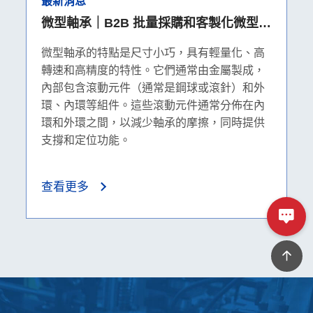
最新消息
微型軸承｜B2B 批量採購和客製化微型軸
承
微型軸承的特點是尺寸小巧，具有輕量化、高
轉速和高精度的特性。它們通常由金屬製成，
內部包含滾動元件（通常是鋼球或滾針）和外
環、內環等組件。這些滾動元件通常分佈在內
環和外環之間，以減少軸承的摩擦，同時提供
支撐和定位功能。
查看更多