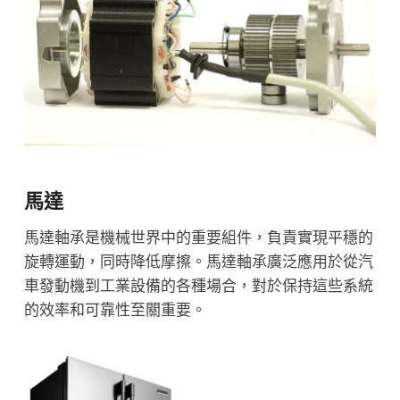
馬達
馬達軸承是機械世界中的重要組件，負責實現平穩的
旋轉運動，同時降低摩擦。馬達軸承廣泛應用於從汽
車發動機到工業設備的各種場合，對於保持這些系統
的效率和可靠性至關重要。