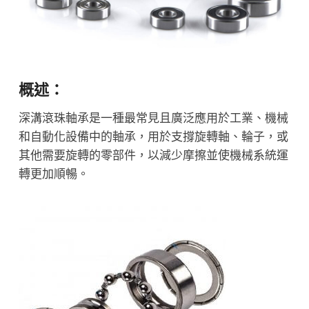
概述：
深溝滾珠軸承是一種最常見且廣泛應用於工業、機械
和自動化設備中的軸承，用於支撐旋轉軸、輪子，或
其他需要旋轉的零部件，以減少摩擦並使機械系統運
轉更加順暢。