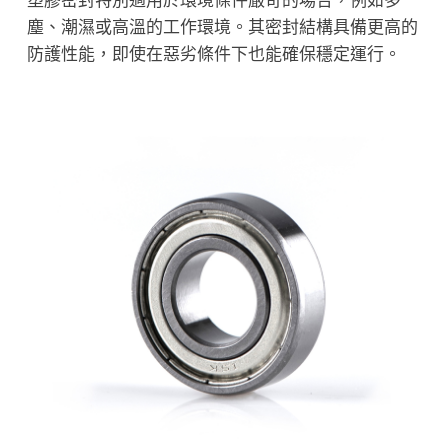
塑膠密封特別適用於環境條件嚴苛的場合，例如多
塵、潮濕或高溫的工作環境。其密封結構具備更高的
防護性能，即使在惡劣條件下也能確保穩定運行。