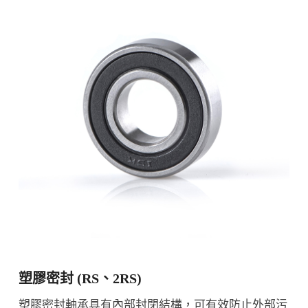
塑膠密封 (RS、2RS)
塑膠密封軸承具有內部封閉結構，可有效防止外部污