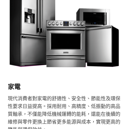
家電
現代消費者對家電的舒適性、安全性、節能性及環保
性要求日益提高。採用耐用、高精度、低振動的高品
質軸承，不僅能降低機械運轉的能耗，還能在後續的
維修與零件更換上節省更多能源與成本，實現更高的