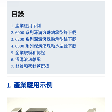
目錄
1. 產業應用示例
2. 6000 系列深溝滾珠軸承型錄下載
3. 6200 系列深溝滾珠軸承型錄下載
4. 6300 系列深溝滾珠軸承型錄下載
5. 企業規模和認證
6. 深溝滾珠軸承
7. 材質和密封蓋選擇
1. 產業應用示例