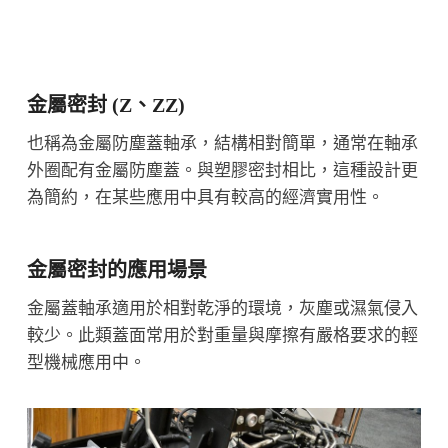
金屬密封 (Z、ZZ)
也稱為金屬防塵蓋軸承，結構相對簡單，通常在軸承
外圈配有金屬防塵蓋。與塑膠密封相比，這種設計更
為簡約，在某些應用中具有較高的經濟實用性。
金屬密封的應用場景
金屬蓋軸承適用於相對乾淨的環境，灰塵或濕氣侵入
較少。此類蓋面常用於對重量與摩擦有嚴格要求的輕
型機械應用中。