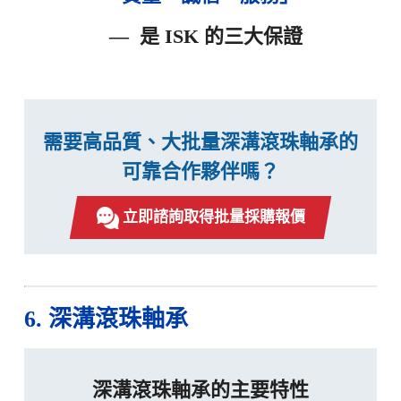
— 是 ISK 的三大保證
需要高品質、大批量深溝滾珠軸承的
可靠合作夥伴嗎？
立即諮詢取得批量採購報價
6. 深溝滾珠軸承
深溝滾珠軸承的主要特性