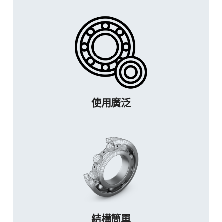
使用廣泛
結構簡單