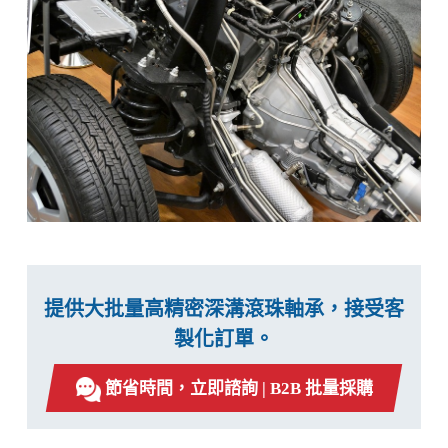
提供大批量高精密深溝滾珠軸承，接受客
製化訂單。
節省時間，立即諮詢 | B2B 批量採購