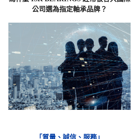
公司選為指定軸承品牌？
「質量、誠信、服務」