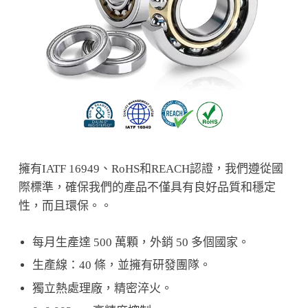
擁有IATF 16949、RoHS和REACH認證，我們遵從國
際標準，確保我們的產品不僅具有良好品質和穩定
性，而且環保。。
每月生產達 500 萬顆，外銷 50 多個國家。
生產線：40 條，並擁有研發團隊。
獨立熱處理廠，精密淬火。