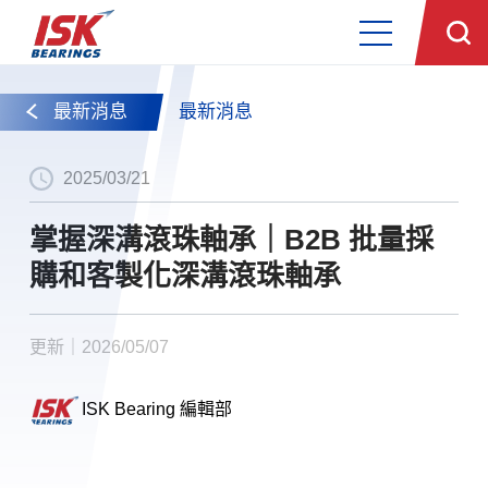
最新消息
最新消息
2025/03/21
掌握深溝滾珠軸承｜B2B 批量採
購和客製化深溝滾珠軸承
更新｜2026/05/07
ISK Bearing 編輯部