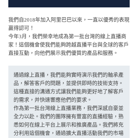
我們自2018年加入阿里巴巴以來，一直以優秀的表現
贏得認可！
今年3月，我們榮幸地成為第一批台灣的線上直播商
家！這個機會使我們能夠跨越直播平台與全球的客戶
直接互動，向他們展示我們優質的產品和服務。
通過線上直播，我們能夠實時演示我們的軸承產
品，解答客戶的問題，並提供即時的技術支持。
這種直接的溝通方式讓我們能夠更好地了解客戶
的需求，并快速響應他們的要求。
作為第一批台灣線上直播業務，我們深感自豪並
全力以赴。我們的團隊擁有豐富的直播經驗，熟
悉如何在線上平台上展示和推廣產品。我們將充
分利用這個機會，通過擴大直播活動我們的市場