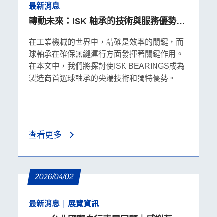
最新消息
轉動未來：ISK 軸承的技術與服務優勢，
為馬達、半導體等製造商提供最堅實的後
在工業機械的世界中，精確是效率的關鍵，而
盾
球軸承在確保無縫運行方面發揮著關鍵作用。
在本文中，我們將探討使ISK BEARINGS成為
製造商首選球軸承的尖端技術和獨特優勢。
查看更多
2026/04/02
最新消息
展覽資訊