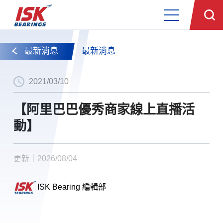
最新消息
最新消息
2021/03/10
【阿里巴巴優秀商家線上直播活
動】
更新｜2026/08/04
ISK Bearing 編輯部