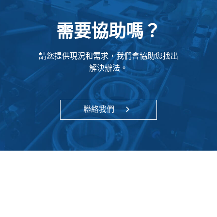
需要協助嗎？
請您提供現況和需求，我們會協助您找出
解決辦法。
聯絡我們