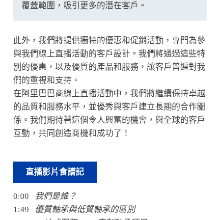
覆蓋範圍，吸引更多的潛在客戶。
此外，我們將提供獨特的優惠和促銷活動，專門為參
與我們線上直播活動的客戶設計。我們將通過這些特
別的優惠，以及優質的產品和服務，讓客戶普遍對我
們的重視和支持。
在阿里巴巴商線上直播活動中，我們將繼續保持卓越
的品質和服務水平，並優秀與客戶建立長期的合作關
係。我們期待著這個令人興奮的機會，與全球的客戶
互動，共同創造商機和成功了！
直播影片食譜記
0:00
我們是誰？
1:49
優質軸承與低質軸承的區別