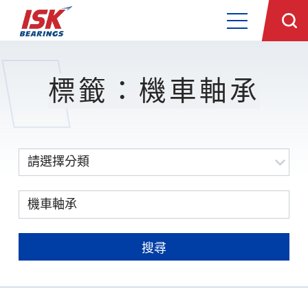
標籤：機車軸承