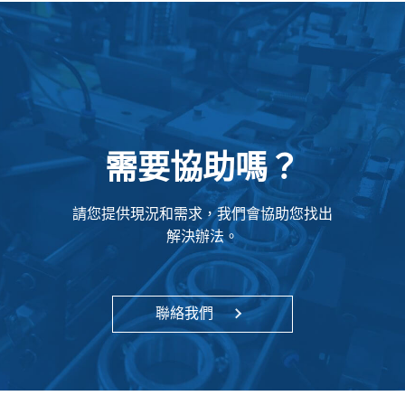
需要協助嗎？
請您提供現況和需求，我們會協助您找出
解決辦法。
聯絡我們