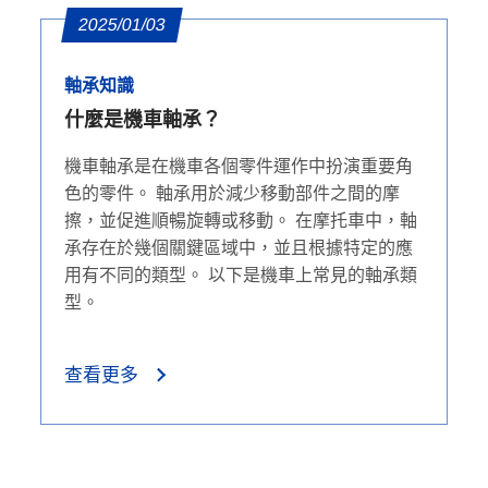
2025/01/03
軸承知識
什麼是機車軸承？
機車軸承是在機車各個零件運作中扮演重要角
色的零件。 軸承用於減少移動部件之間的摩
擦，並促進順暢旋轉或移動。 在摩托車中，軸
承存在於幾個關鍵區域中，並且根據特定的應
用有不同的類型。 以下是機車上常見的軸承類
型。
查看更多