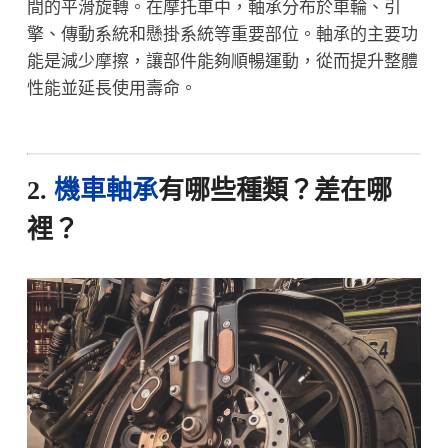
間的平滑旋轉。在摩托車中，軸承分布於車輪、引
擎、傳動系統和懸掛系統等重要部位。軸承的主要功
能是減少摩擦，讓部件能夠順暢運動，從而提升整體
性能並延長使用壽命。
2.
機車軸承
有哪些種類？差在哪
裡？