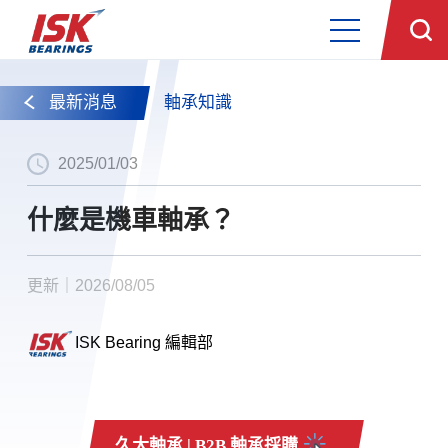
最新消息
軸承知識
2025/01/03
什麼是機車軸承？
更新｜2026/08/05
ISK Bearing 編輯部
久大軸承 | B2B 軸承採購