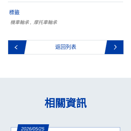
標籤
機車軸承
摩托車軸承
返回列表
相關資訊
2026/05/25