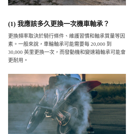
(1) 我應該多久更換一次機車軸承？
更換頻率取決於騎行條件、維護習慣和軸承質量等因
素。一般來說，車輪軸承可能需要每 20,000 到
30,000 英里更換一次，而發動機和變速箱軸承可能會
更耐用。