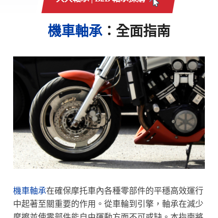
機車軸承
：全面指南
機車軸承
在確保摩托車內各種零部件的平穩高效運行
中起著至關重要的作用。從車輪到引擎，軸承在減少
摩擦並使零部件能自由運動方面不可或缺。本指南將