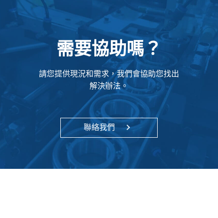
需要協助嗎？
請您提供現況和需求，我們會協助您找出
解決辦法。
聯絡我們