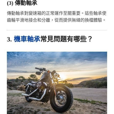
(3) 傳動軸承
傳動軸承對變速箱的正常運作至關重要。這些軸承使
齒輪平滑地接合和分離，從而提供無縫的換檔體驗。
3.
機車軸承
常見問題有哪些？