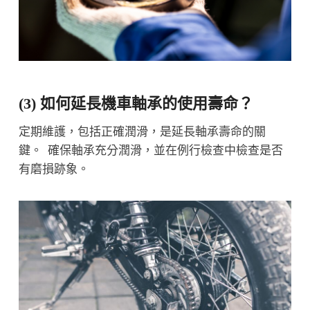
(3) 如何延長機車軸承的使用壽命？
定期維護，包括正確潤滑，是延長軸承壽命的關
鍵。 確保軸承充分潤滑，並在例行檢查中檢查是否
有磨損跡象。