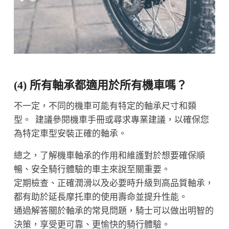
(4) 所有軸承都適用於所有機車嗎？
不一定，不同的機車可能有特定的軸承尺寸和類
型。 建議參閱機車手冊或尋求專業建議，以確保您
為特定車型安裝正確的軸承。
總之，了解機車軸承的作用和維護對於想要確保順
暢、安全騎行體驗的車主來說至關重要。
定期檢查、正確潤滑以及必要時升級到高品質軸承，
都有助於延長摩托車的使用壽命並提升性能。
通過解答關於軸承的常見問題，騎士可以做出明智的
決策，享受更可靠、更愉快的騎行體驗。