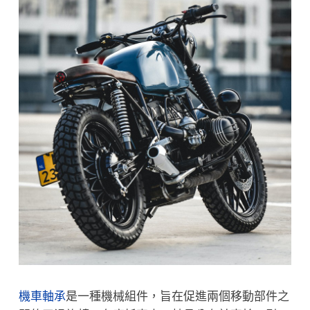
機車軸承
是一種機械組件，旨在促進兩個移動部件之