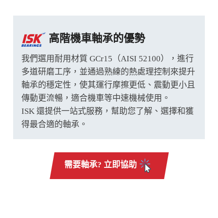
高階機車軸承的優勢
我們選用耐用材質 GCr15（AISI 52100），進行
多道研磨工序，並通過熟練的熱處理控制來提升
軸承的穩定性，使其運行摩擦更低、震動更小且
傳動更流暢，適合機車等中速機械使用。
ISK 還提供一站式服務，幫助您了解、選擇和獲
得最合適的軸承。
需要軸承? 立即協助