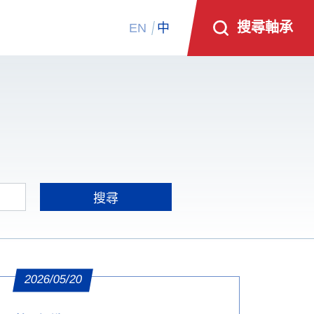
搜尋軸承
EN
中
2026/05/20