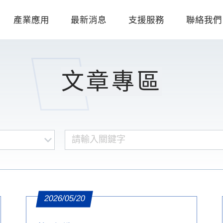
產業應用
最新消息
支援服務
聯絡我們
文章專區
2026/05/20