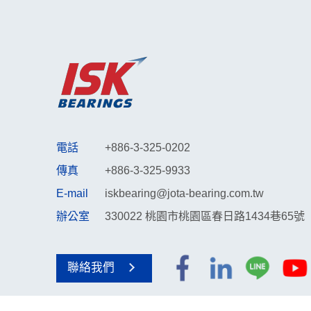
電話
+886-3-325-0202
傳真
+886-3-325-9933
E-mail
iskbearing@jota-bearing.com.tw
辦公室
330022 桃園市桃園區春日路1434巷65號
聯絡我們