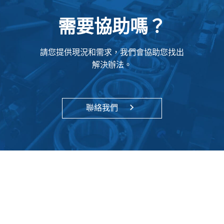
需要協助嗎？
請您提供現況和需求，我們會協助您找出
解決辦法。
聯絡我們