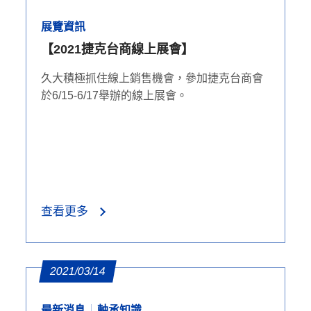
展覽資訊
【2021捷克台商線上展會】
久大積極抓住線上銷售機會，參加捷克台商會
於6/15-6/17舉辦的線上展會。
查看更多
2021/03/14
最新消息
軸承知識