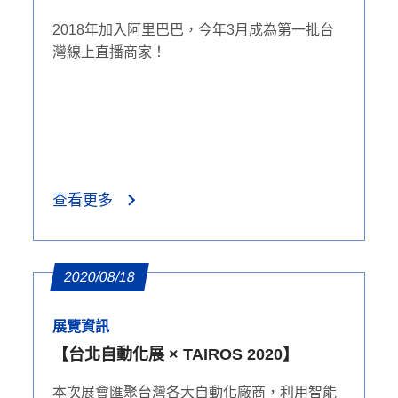
2018年加入阿里巴巴，今年3月成為第一批台
灣線上直播商家！
查看更多
2020/08/18
展覽資訊
【台北自動化展 × TAIROS 2020】
本次展會匯聚台灣各大自動化廠商，利用智能