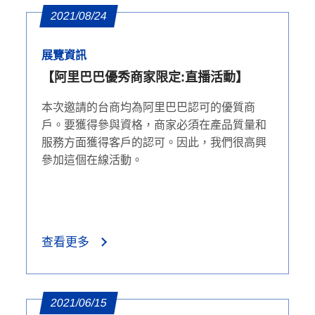
2021/08/24
展覽資訊
【阿里巴巴優秀商家限定:直播活動】
本次邀請的台商均為阿里巴巴認可的優質商
戶。要獲得參與資格，商家必須在產品質量和
服務方面獲得客戶的認可。因此，我們很高興
參加這個在線活動。
查看更多
2021/06/15