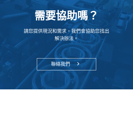
需要協助嗎？
請您提供現況和需求，我們會協助您找出
解決辦法。
聯絡我們