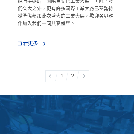
館所舉辦的「國際自動化工業大展」，除了我
們久大之外，更有許多國際工業大廠已蓄勢待
發準備參加此次盛大的工業大展，歡迎各界夥
伴加入我們一同共襄盛舉。
查看更多
1
2