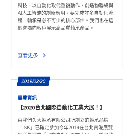
科技，以自動化取代重複動作，創造物聯網與
AI人工智能的創新應用。要完成許多自動化流
程，軸承是必不可少的核心部件。我們也在這
個會場向客戶展示高品質軸承產品。
查看更多
2019/02/20
展覽資訊
【2020台北國際自動化工業大展！】
由我們久大軸承有限公司所創立的軸承品牌
「ISK」已確定參加今年2019在台北南港展覽