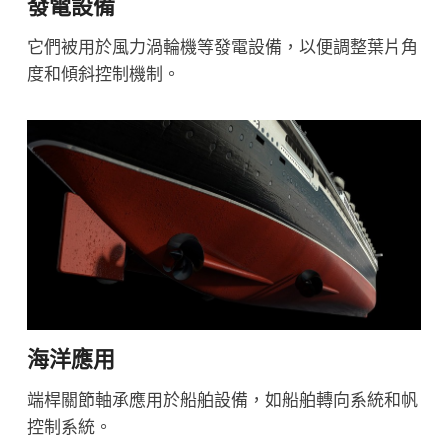
發電設備
它們被用於風力渦輪機等發電設備，以便調整葉片角
度和傾斜控制機制。
海洋應用
端桿關節軸承應用於船舶設備，如船舶轉向系統和帆
控制系統。