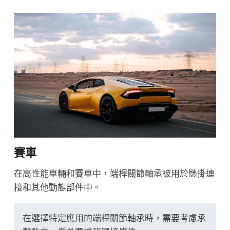
賽車
在高性能車輛和賽車中，端桿關節軸承被用於懸掛連
接和其他動態部件中。
在選擇特定應用的端桿關節軸承時，需要考慮承