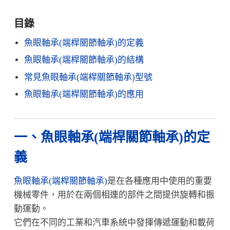
目錄
魚眼軸承(端桿關節軸承)的定義
魚眼軸承(端桿關節軸承)的結構
常見魚眼軸承(端桿關節軸承)型號
魚眼軸承(端桿關節軸承)的應用
一、魚眼軸承(端桿關節軸承)的定
義
魚眼軸承(端桿關節軸承)
是在各種應用中使用的重要
機械零件，用於在兩個相連的部件之間提供旋轉和振
動運動。
它們在不同的工業和汽車系統中發揮傳遞運動和載荷