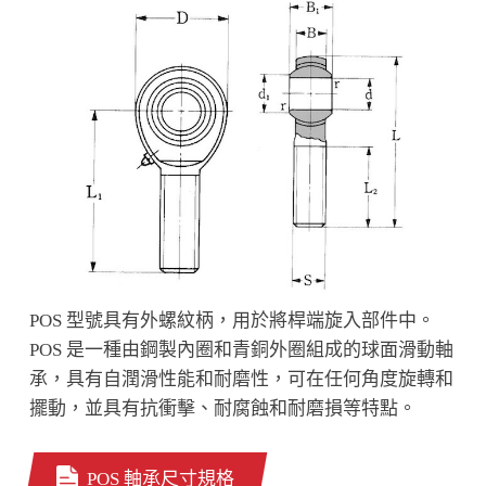
POS 型號具有外螺紋柄，用於將桿端旋入部件中。
POS 是一種由鋼製內圈和青銅外圈組成的球面滑動軸
承，具有自潤滑性能和耐磨性，可在任何角度旋轉和
擺動，並具有抗衝擊、耐腐蝕和耐磨損等特點。
POS 軸承尺寸規格