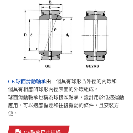
GE 球面滑動軸承
由一個具有球形凸外徑的內環和一
個具有相應凹球形內徑表面的外環組成。
球面滑動軸承也稱為球接頭軸承，設計用於低速運動
應用，可以適應偏差和往復擺動的條件，且安裝方
便。
GE軸承尺寸規格