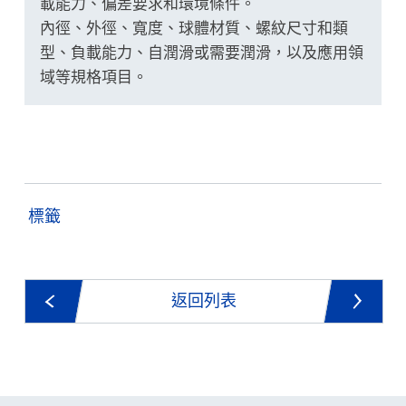
載能力、偏差要求和環境條件。
內徑、外徑、寬度、球體材質、螺紋尺寸和類
型、負載能力、自潤滑或需要潤滑，以及應用領
域等規格項目。
標籤
返回列表