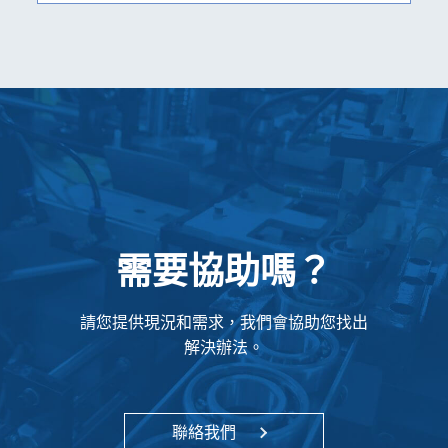
需要協助嗎？
請您提供現況和需求，我們會協助您找出
解決辦法。
聯絡我們