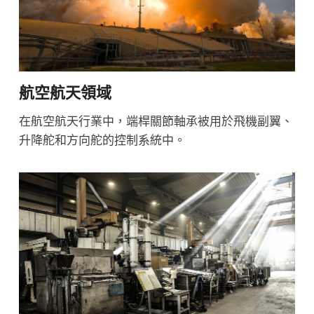
航空航天領域
在航空航天行業中，端桿關節軸承被用於飛機副翼、
升降舵和方向舵的控制系統中。