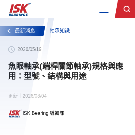
最新消息
軸承知識
2026/05/19
魚眼軸承(端桿關節軸承)規格與應
用：型號、結構與用途
更新｜2026/08/04
ISK Bearing 編輯部