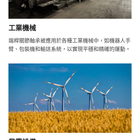
工業機械
端桿關節軸承被應用於各種工業機械中，如機器人手
臂、包裝機和輸送系統，以實現平穩和精確的運動。